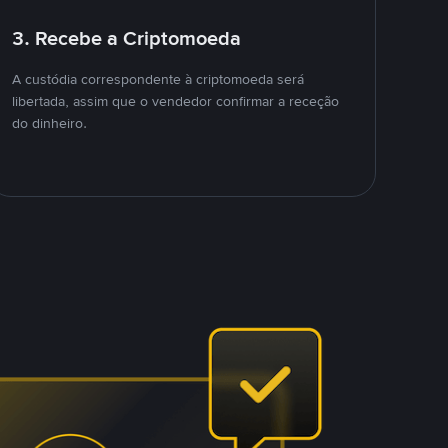
3. Recebe a Criptomoeda
A custódia correspondente à criptomoeda será
libertada, assim que o vendedor confirmar a receção
do dinheiro.