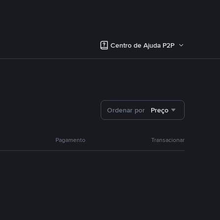
Centro de Ajuda P2P
Ordenar por
Preço
Pagamento
Transacionar