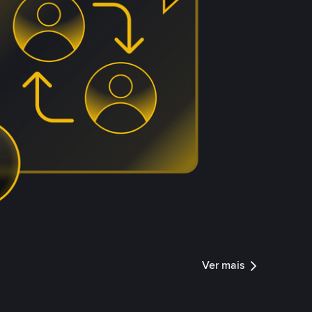
Ver mais