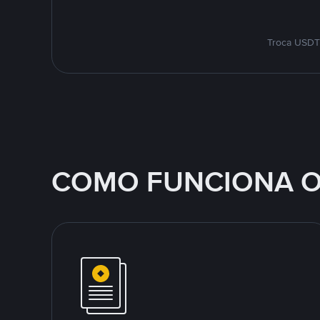
Troca USDT 
COMO FUNCIONA O