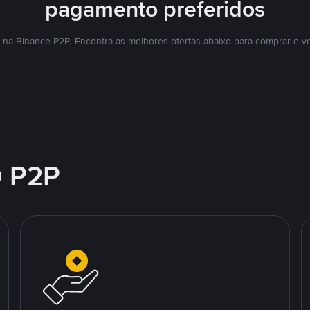
pagamento preferidos
na Binance P2P. Encontra as melhores ofertas abaixo para comprar e v
 P2P