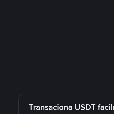
Transaciona USDT facil