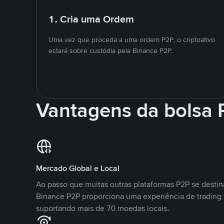
1. Cria uma Ordem
Uma vez que proceda a uma ordem P2P, o criptoativo
estará sobre custódia pela Binance P2P.
Vantagens da bolsa
Mercado Global e Local
Ao passo que muitas outras plataformas P2P se desti
Binance P2P proporciona uma experiência de trading
suportando mais de 70 moedas locais.