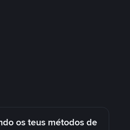
ando os teus métodos de