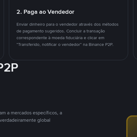
2. Paga ao Vendedor
Enviar dinheiro para o vendedor através dos métodos
de pagamento sugeridos. Concluir a transação
correspondente à moeda fiduciária e clicar em
"Transferido, notificar o vendedor" na Binance P2P.
 P2P
nam a mercados específicos, a
 verdadeiramente global