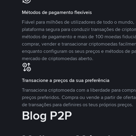
Métodos de pagamento flexíveis
Fiável para milhões de utilizadores de todo o mundo
plataforma segura para conduzir transações de crip
métodos de pagamento e mais de 100 moedas fiduciár
comprar, vender e transacionar criptomoedas facilmen
enquanto configuram os seus preços e métodos de p
mercado de criptomoedas aberto.
Transacione a preços da sua preferência
Transaciona criptomoeda com a liberdade para compr
preços preferidos. Compra ou vende a partir de oferta
de transações para definires os teus próprios preços.
Blog P2P