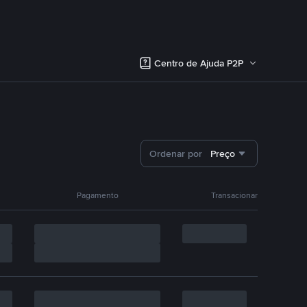
Centro de Ajuda P2P
Ordenar por
Preço
Pagamento
Transacionar