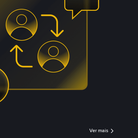
Ver mais