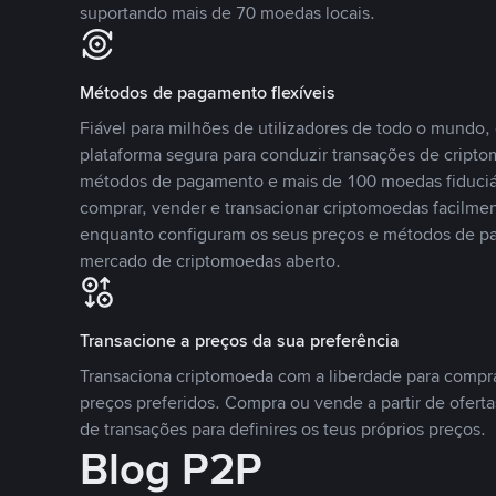
suportando mais de 70 moedas locais.
Métodos de pagamento flexíveis
Fiável para milhões de utilizadores de todo o mundo
plataforma segura para conduzir transações de crip
métodos de pagamento e mais de 100 moedas fiduciár
comprar, vender e transacionar criptomoedas facilmen
enquanto configuram os seus preços e métodos de p
mercado de criptomoedas aberto.
Transacione a preços da sua preferência
Transaciona criptomoeda com a liberdade para compr
preços preferidos. Compra ou vende a partir de oferta
de transações para definires os teus próprios preços.
Blog P2P