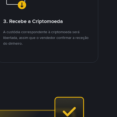
3. Recebe a Criptomoeda
A custódia correspondente à criptomoeda será
libertada, assim que o vendedor confirmar a receção
do dinheiro.