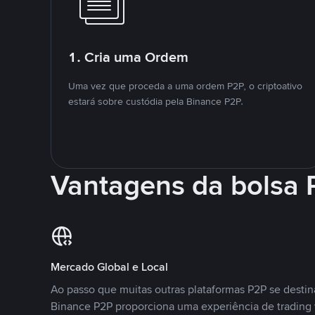
1. Cria uma Ordem
Uma vez que proceda a uma ordem P2P, o criptoativo
estará sobre custódia pela Binance P2P.
Vantagens da bolsa
Mercado Global e Local
Ao passo que muitas outras plataformas P2P se desti
Binance P2P proporciona uma experiência de trading