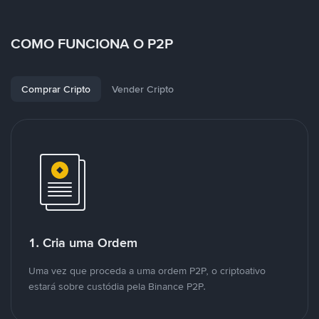
COMO FUNCIONA O P2P
Comprar Cripto
Vender Cripto
1. Cria uma Ordem
Uma vez que proceda a uma ordem P2P, o criptoativo
estará sobre custódia pela Binance P2P.