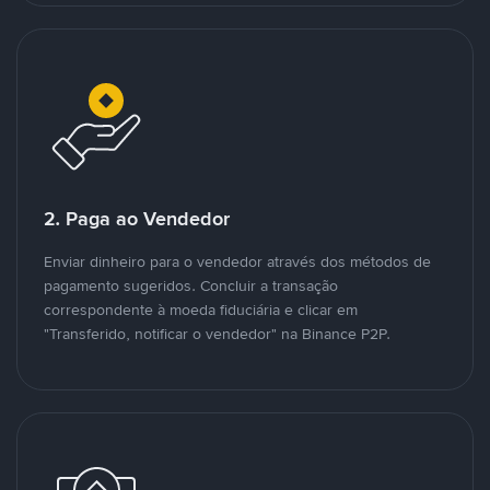
2. Paga ao Vendedor
Enviar dinheiro para o vendedor através dos métodos de
pagamento sugeridos. Concluir a transação
correspondente à moeda fiduciária e clicar em
"Transferido, notificar o vendedor" na Binance P2P.