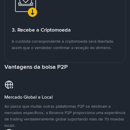
3. Recebe a Criptomoeda
A custódia correspondente à criptomoeda será libertada,
assim que o vendedor confirmar a receção do dinheiro.
Vantagens da bolsa P2P
Mercado Global e Local
Ao passo que muitas outras plataformas P2P se destinam a
mercados específicos, a Binance P2P proporciona uma experiência
de trading verdadeiramente global suportando mais de 70 moedas
locais.