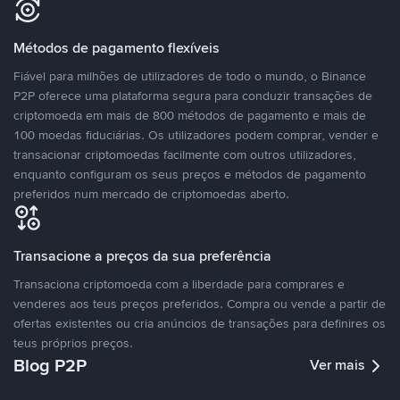
Métodos de pagamento flexíveis
Fiável para milhões de utilizadores de todo o mundo, o Binance
P2P oferece uma plataforma segura para conduzir transações de
criptomoeda em mais de 800 métodos de pagamento e mais de
100 moedas fiduciárias. Os utilizadores podem comprar, vender e
transacionar criptomoedas facilmente com outros utilizadores,
enquanto configuram os seus preços e métodos de pagamento
preferidos num mercado de criptomoedas aberto.
Transacione a preços da sua preferência
Transaciona criptomoeda com a liberdade para comprares e
venderes aos teus preços preferidos. Compra ou vende a partir de
ofertas existentes ou cria anúncios de transações para definires os
teus próprios preços.
Blog P2P
Ver mais