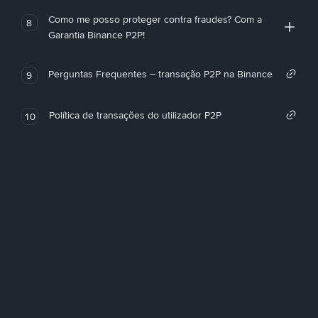
Como me posso proteger contra fraudes? Com a
8
Garantia Binance P2P!
Perguntas Frequentes – transação P2P na Binance
9
Política de transações do utilizador P2P
10