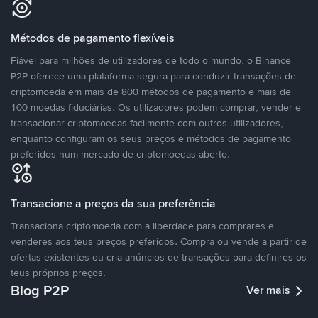
Métodos de pagamento flexíveis
Fiável para milhões de utilizadores de todo o mundo, o Binance
P2P oferece uma plataforma segura para conduzir transações de
criptomoeda em mais de 800 métodos de pagamento e mais de
100 moedas fiduciárias. Os utilizadores podem comprar, vender e
transacionar criptomoedas facilmente com outros utilizadores,
enquanto configuram os seus preços e métodos de pagamento
preferidos num mercado de criptomoedas aberto.
Transacione a preços da sua preferência
Transaciona criptomoeda com a liberdade para comprares e
venderes aos teus preços preferidos. Compra ou vende a partir de
ofertas existentes ou cria anúncios de transações para definires os
teus próprios preços.
Blog P2P
Ver mais