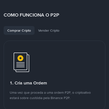
COMO FUNCIONA O P2P
Comprar Cripto
Vender Cripto
1. Cria uma Ordem
Uma vez que proceda a uma ordem P2P, o criptoativo
estará sobre custódia pela Binance P2P.