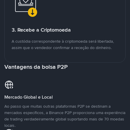
3. Recebe a Criptomoeda
A custódia correspondente à criptomoeda será libertada,
assim que o vendedor confirmar a receção do dinheiro.
Vantagens da bolsa P2P
Mercado Global e Local
Ao passo que muitas outras plataformas P2P se destinam a
mercados específicos, a Binance P2P proporciona uma experiência
de trading verdadeiramente global suportando mais de 70 moedas
locais.