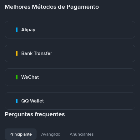
Melhores Métodos de Pagamento
Alipay
Bank Transfer
WeChat
QQ Wallet
Perguntas frequentes
Principiante
Avançado
Anunciantes