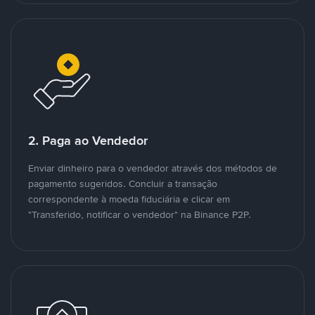
2. Paga ao Vendedor
Enviar dinheiro para o vendedor através dos métodos de
pagamento sugeridos. Concluir a transação
correspondente à moeda fiduciária e clicar em
"Transferido, notificar o vendedor" na Binance P2P.