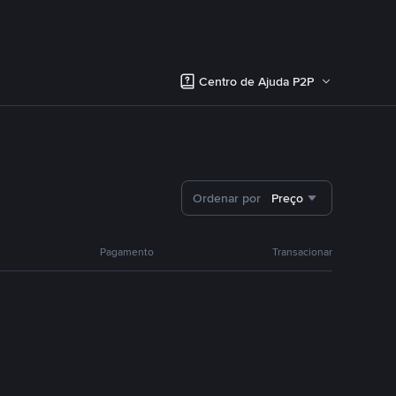
Centro de Ajuda P2P
Ordenar por
Preço
Pagamento
Transacionar