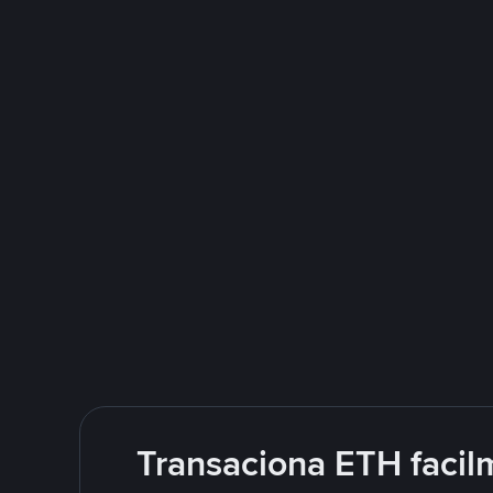
Transaciona ETH facil