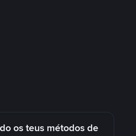
ndo os teus métodos de