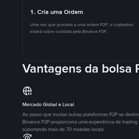
1. Cria uma Ordem
Uma vez que proceda a uma ordem P2P, o criptoativo
estará sobre custódia pela Binance P2P.
Vantagens da bolsa
Mercado Global e Local
Ao passo que muitas outras plataformas P2P se desti
Binance P2P proporciona uma experiência de trading
suportando mais de 70 moedas locais.