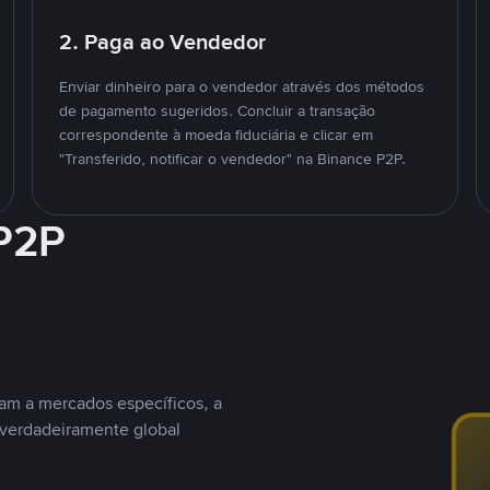
2. Paga ao Vendedor
Enviar dinheiro para o vendedor através dos métodos
de pagamento sugeridos. Concluir a transação
correspondente à moeda fiduciária e clicar em
"Transferido, notificar o vendedor" na Binance P2P.
 P2P
nam a mercados específicos, a
 verdadeiramente global