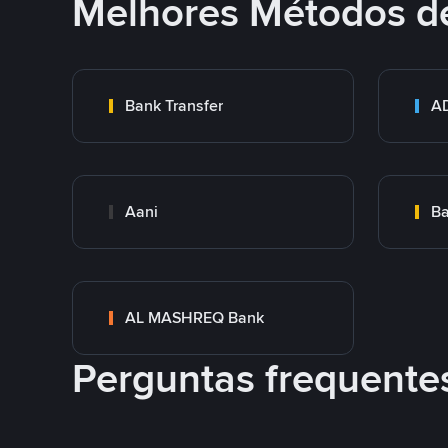
Melhores Métodos d
Bank Transfer
Aani
AL MASHREQ Bank
Perguntas frequente