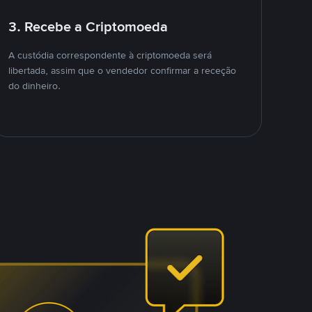
3. Recebe a Criptomoeda
A custódia correspondente à criptomoeda será
libertada, assim que o vendedor confirmar a receção
do dinheiro.