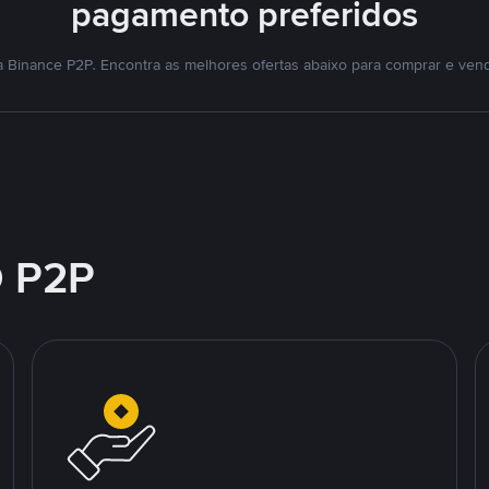
pagamento preferidos
 Binance P2P. Encontra as melhores ofertas abaixo para comprar e ve
 P2P