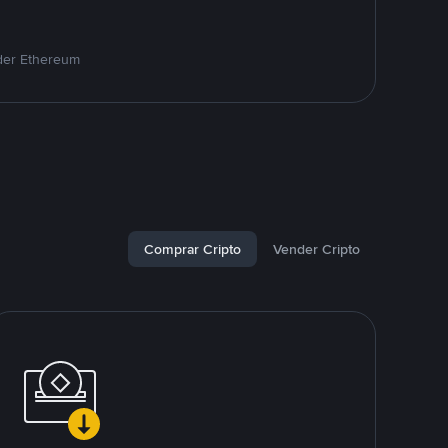
nder Ethereum
Comprar Cripto
Vender Cripto