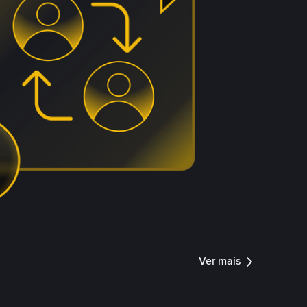
Ver mais