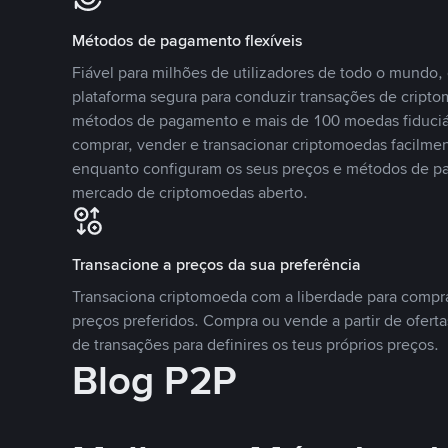
Métodos de pagamento flexíveis
Fiável para milhões de utilizadores de todo o mundo
plataforma segura para conduzir transações de crip
métodos de pagamento e mais de 100 moedas fiduciár
comprar, vender e transacionar criptomoedas facilmen
enquanto configuram os seus preços e métodos de p
mercado de criptomoedas aberto.
Transacione a preços da sua preferência
Transaciona criptomoeda com a liberdade para compr
preços preferidos. Compra ou vende a partir de oferta
de transações para definires os teus próprios preços.
Blog P2P