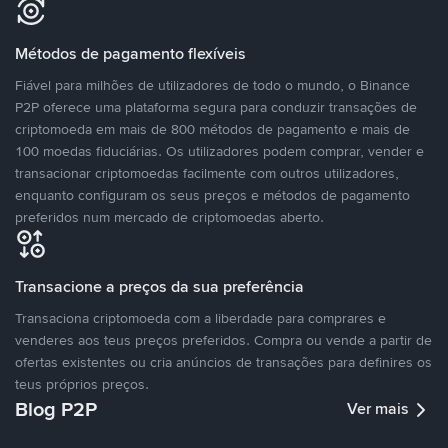
Métodos de pagamento flexíveis
Fiável para milhões de utilizadores de todo o mundo, o Binance
P2P oferece uma plataforma segura para conduzir transações de
criptomoeda em mais de 800 métodos de pagamento e mais de
100 moedas fiduciárias. Os utilizadores podem comprar, vender e
transacionar criptomoedas facilmente com outros utilizadores,
enquanto configuram os seus preços e métodos de pagamento
preferidos num mercado de criptomoedas aberto.
Transacione a preços da sua preferência
Transaciona criptomoeda com a liberdade para comprares e
venderes aos teus preços preferidos. Compra ou vende a partir de
ofertas existentes ou cria anúncios de transações para definires os
teus próprios preços.
Blog P2P
Ver mais