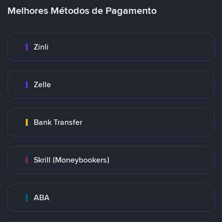
Melhores Métodos de Pagamento
Zinli
Zelle
Bank Transfer
Skrill (Moneybookers)
ABA