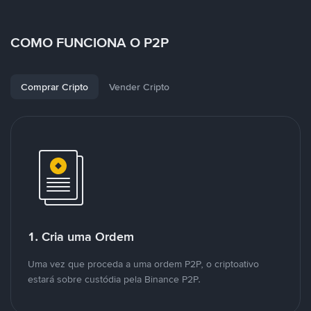
COMO FUNCIONA O P2P
Comprar Cripto
Vender Cripto
1. Cria uma Ordem
Uma vez que proceda a uma ordem P2P, o criptoativo
estará sobre custódia pela Binance P2P.