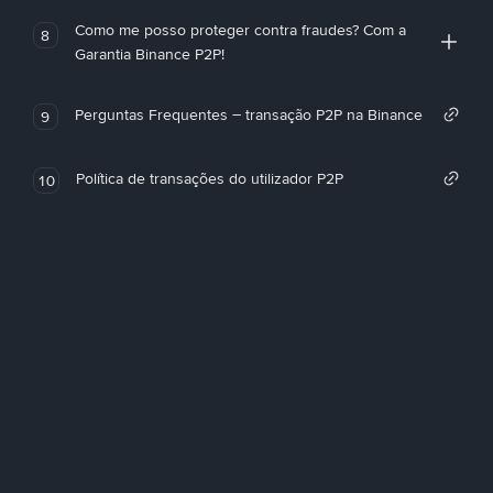
Como me posso proteger contra fraudes? Com a
8
Garantia Binance P2P!
Perguntas Frequentes – transação P2P na Binance
9
Política de transações do utilizador P2P
10