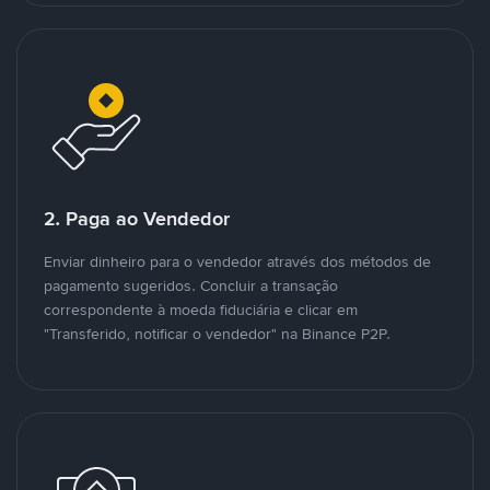
2. Paga ao Vendedor
Enviar dinheiro para o vendedor através dos métodos de
pagamento sugeridos. Concluir a transação
correspondente à moeda fiduciária e clicar em
"Transferido, notificar o vendedor" na Binance P2P.