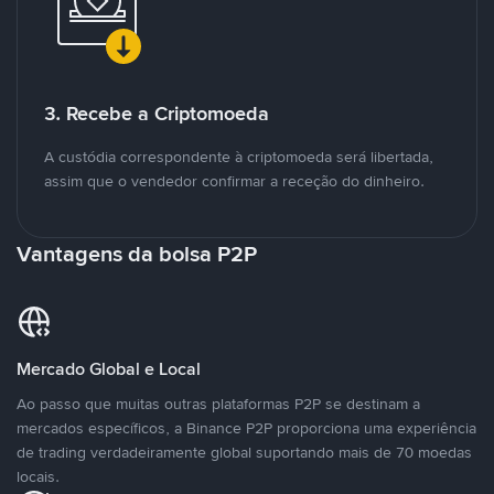
3. Recebe a Criptomoeda
A custódia correspondente à criptomoeda será libertada,
assim que o vendedor confirmar a receção do dinheiro.
Vantagens da bolsa P2P
Mercado Global e Local
Ao passo que muitas outras plataformas P2P se destinam a
mercados específicos, a Binance P2P proporciona uma experiência
de trading verdadeiramente global suportando mais de 70 moedas
locais.