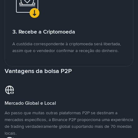
3. Recebe a Criptomoeda
A custódia correspondente à criptomoeda será libertada,
assim que o vendedor confirmar a receção do dinheiro.
Vantagens da bolsa P2P
Mercado Global e Local
Ao passo que muitas outras plataformas P2P se destinam a
mercados específicos, a Binance P2P proporciona uma experiência
de trading verdadeiramente global suportando mais de 70 moedas
locais.