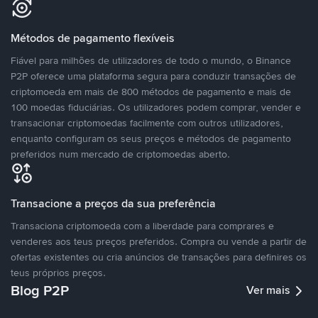
Métodos de pagamento flexíveis
Fiável para milhões de utilizadores de todo o mundo, o Binance
P2P oferece uma plataforma segura para conduzir transações de
criptomoeda em mais de 800 métodos de pagamento e mais de
100 moedas fiduciárias. Os utilizadores podem comprar, vender e
transacionar criptomoedas facilmente com outros utilizadores,
enquanto configuram os seus preços e métodos de pagamento
preferidos num mercado de criptomoedas aberto.
Transacione a preços da sua preferência
Transaciona criptomoeda com a liberdade para comprares e
venderes aos teus preços preferidos. Compra ou vende a partir de
ofertas existentes ou cria anúncios de transações para definires os
teus próprios preços.
Blog P2P
Ver mais