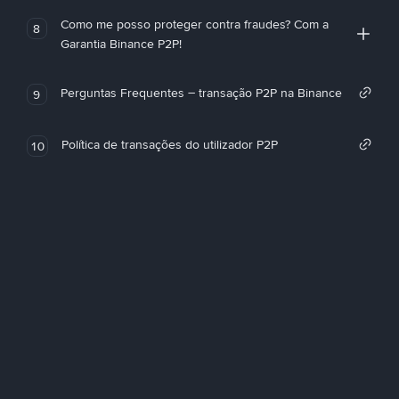
Como me posso proteger contra fraudes? Com a
8
Garantia Binance P2P!
Perguntas Frequentes – transação P2P na Binance
9
Política de transações do utilizador P2P
10