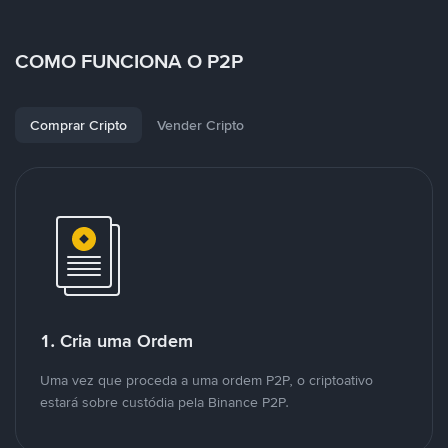
COMO FUNCIONA O P2P
Comprar Cripto
Vender Cripto
1. Cria uma Ordem
Uma vez que proceda a uma ordem P2P, o criptoativo
estará sobre custódia pela Binance P2P.