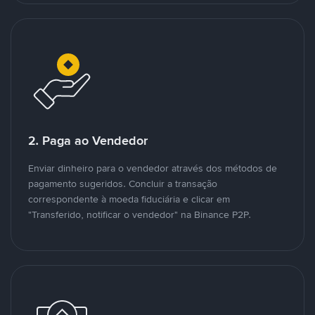
2. Paga ao Vendedor
Enviar dinheiro para o vendedor através dos métodos de
pagamento sugeridos. Concluir a transação
correspondente à moeda fiduciária e clicar em
"Transferido, notificar o vendedor" na Binance P2P.