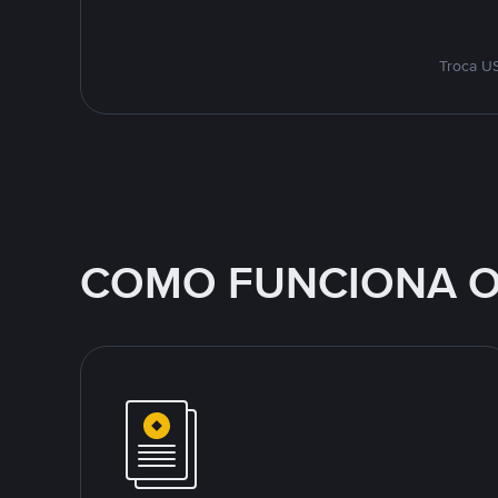
Troca US
COMO FUNCIONA O