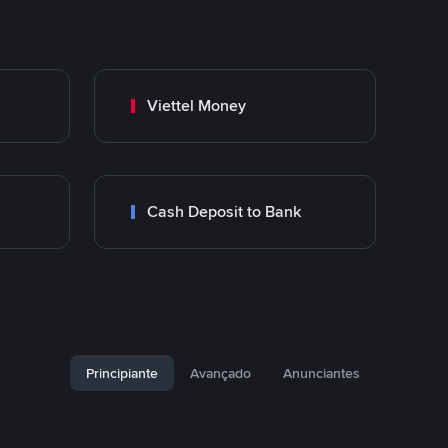
Viettel Money
Cash Deposit to Bank
Principiante
Avançado
Anunciantes