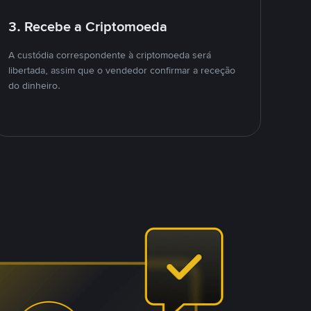
3. Recebe a Criptomoeda
A custódia correspondente à criptomoeda será
libertada, assim que o vendedor confirmar a receção
do dinheiro.