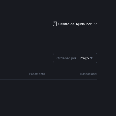
Centro de Ajuda P2P
Ordenar por
Preço
Pagamento
Transacionar