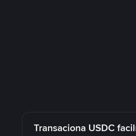
Transaciona USDC facil