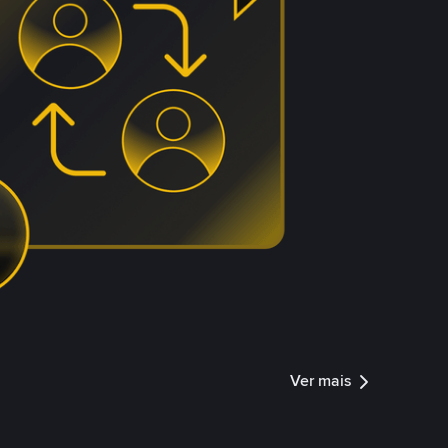
Ver mais