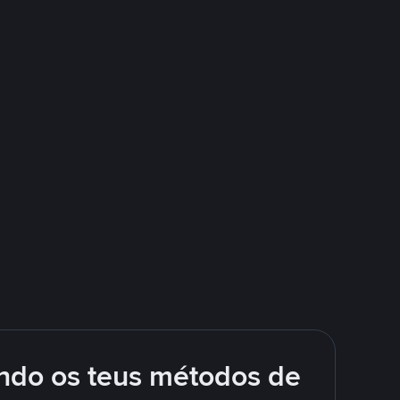
ando os teus métodos de