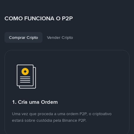
COMO FUNCIONA O P2P
Comprar Cripto
Vender Cripto
1. Cria uma Ordem
Uma vez que proceda a uma ordem P2P, o criptoativo
estará sobre custódia pela Binance P2P.