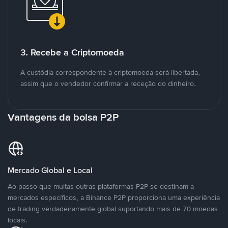
3. Recebe a Criptomoeda
A custódia correspondente à criptomoeda será libertada,
assim que o vendedor confirmar a receção do dinheiro.
Vantagens da bolsa P2P
Mercado Global e Local
Ao passo que muitas outras plataformas P2P se destinam a
mercados específicos, a Binance P2P proporciona uma experiência
de trading verdadeiramente global suportando mais de 70 moedas
locais.