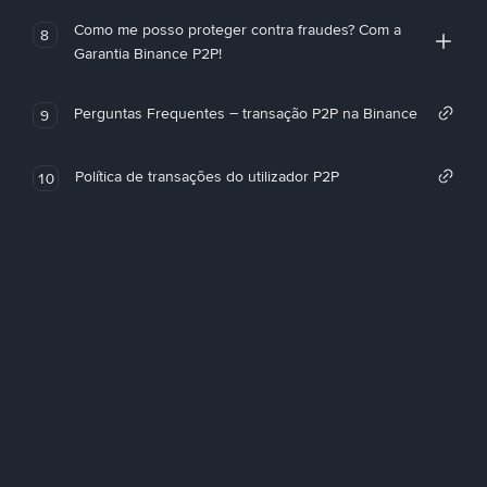
Como me posso proteger contra fraudes? Com a
8
Garantia Binance P2P!
Perguntas Frequentes – transação P2P na Binance
9
Política de transações do utilizador P2P
10