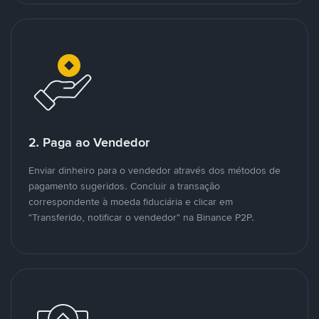
2. Paga ao Vendedor
Enviar dinheiro para o vendedor através dos métodos de
pagamento sugeridos. Concluir a transação
correspondente à moeda fiduciária e clicar em
"Transferido, notificar o vendedor" na Binance P2P.