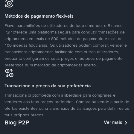
Métodos de pagamento flexíveis
Fiável para milhões de utilizadores de todo o mundo, o Binance
P2P oferece uma plataforma segura para conduzir transações de
criptomoeda em mais de 800 métodos de pagamento e mais de
100 moedas fiduciárias. Os utilizadores podem comprar, vender e
transacionar criptomoedas facilmente com outros utilizadores,
enquanto configuram os seus preços e métodos de pagamento
preferidos num mercado de criptomoedas aberto.
Transacione a preços da sua preferência
Transaciona criptomoeda com a liberdade para comprares e
venderes aos teus preços preferidos. Compra ou vende a partir de
ofertas existentes ou cria anúncios de transações para definires os
teus próprios preços.
Blog P2P
Ver mais