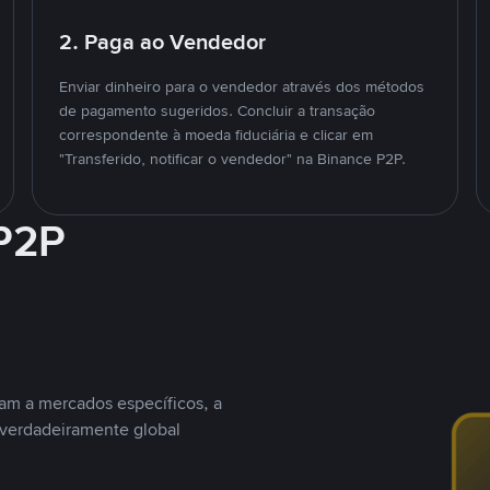
2. Paga ao Vendedor
Enviar dinheiro para o vendedor através dos métodos
de pagamento sugeridos. Concluir a transação
correspondente à moeda fiduciária e clicar em
"Transferido, notificar o vendedor" na Binance P2P.
 P2P
nam a mercados específicos, a
 verdadeiramente global