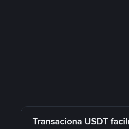
Transaciona USDT facil