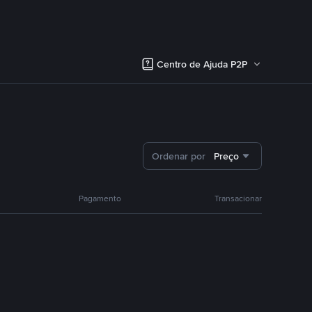
Centro de Ajuda P2P
Ordenar por
Preço
Pagamento
Transacionar