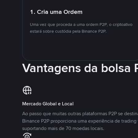
1. Cria uma Ordem
Uma vez que proceda a uma ordem P2P, o criptoativo
estará sobre custódia pela Binance P2P.
Vantagens da bolsa
Mercado Global e Local
Ao passo que muitas outras plataformas P2P se desti
Binance P2P proporciona uma experiência de trading
suportando mais de 70 moedas locais.