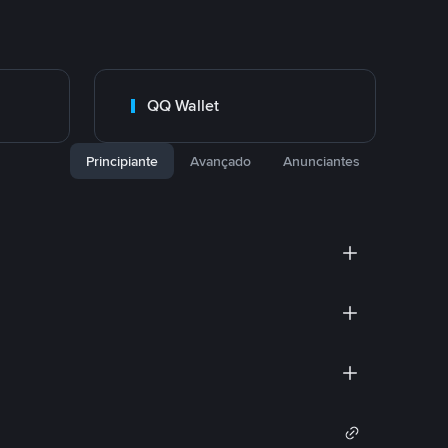
QQ Wallet
Principiante
Avançado
Anunciantes