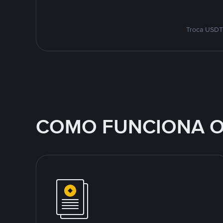
Troca USDT 
COMO FUNCIONA O