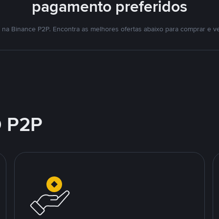
pagamento preferidos
na Binance P2P. Encontra as melhores ofertas abaixo para comprar e v
 P2P