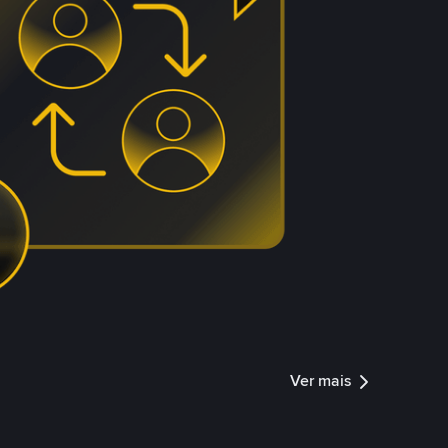
Ver mais