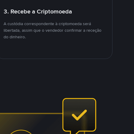
3. Recebe a Criptomoeda
A custódia correspondente à criptomoeda será
libertada, assim que o vendedor confirmar a receção
do dinheiro.