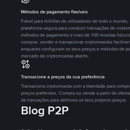
Métodos de pagamento flexíveis
Fiável para milhões de utilizadores de todo o mundo
plataforma segura para conduzir transações de crip
métodos de pagamento e mais de 100 moedas fiduciár
comprar, vender e transacionar criptomoedas facilmen
enquanto configuram os seus preços e métodos de p
mercado de criptomoedas aberto.
Transacione a preços da sua preferência
Transaciona criptomoeda com a liberdade para compr
preços preferidos. Compra ou vende a partir de oferta
de transações para definires os teus próprios preços.
Blog P2P