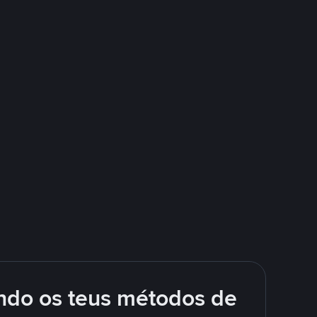
ando os teus métodos de