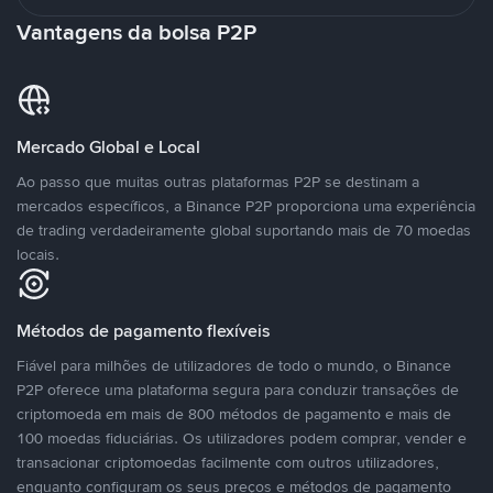
Vantagens da bolsa P2P
Mercado Global e Local
Ao passo que muitas outras plataformas P2P se destinam a
mercados específicos, a Binance P2P proporciona uma experiência
de trading verdadeiramente global suportando mais de 70 moedas
locais.
Métodos de pagamento flexíveis
Fiável para milhões de utilizadores de todo o mundo, o Binance
P2P oferece uma plataforma segura para conduzir transações de
criptomoeda em mais de 800 métodos de pagamento e mais de
100 moedas fiduciárias. Os utilizadores podem comprar, vender e
transacionar criptomoedas facilmente com outros utilizadores,
enquanto configuram os seus preços e métodos de pagamento