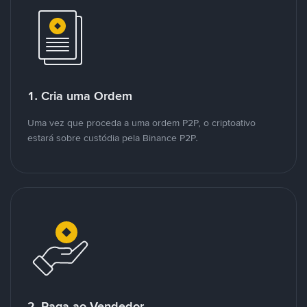
1. Cria uma Ordem
Uma vez que proceda a uma ordem P2P, o criptoativo
estará sobre custódia pela Binance P2P.
2. Paga ao Vendedor