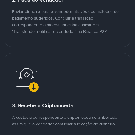
Enviar dinheiro para o vendedor através dos métodos de
pagamento sugeridos. Concluir a transação
correspondente à moeda fiduciária e clicar em
"Transferido, notificar o vendedor" na Binance P2P.
3. Recebe a Criptomoeda
A custódia correspondente à criptomoeda será libertada,
assim que o vendedor confirmar a receção do dinheiro.