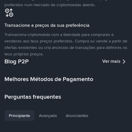
preferidos num mercado de criptomoedas aberto.
Transacione a preços da sua preferência
Transaciona criptomoeda com a liberdade para comprares e
venderes aos teus preços preferidos. Compra ou vende a partir de
ofertas existentes ou cria anúncios de transações para definires os
teus próprios preços.
Blog P2P
Ver mais
Melhores Métodos de Pagamento
Perguntas frequentes
Principiante
Avançado
Anunciantes