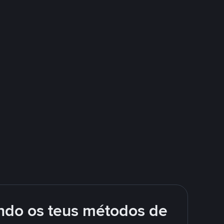
ando os teus métodos de