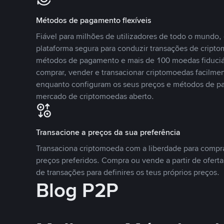
Métodos de pagamento flexíveis
Fiável para milhões de utilizadores de todo o mundo
plataforma segura para conduzir transações de crip
métodos de pagamento e mais de 100 moedas fiduciár
comprar, vender e transacionar criptomoedas facilmen
enquanto configuram os seus preços e métodos de p
mercado de criptomoedas aberto.
Transacione a preços da sua preferência
Transaciona criptomoeda com a liberdade para compr
preços preferidos. Compra ou vende a partir de oferta
de transações para definires os teus próprios preços.
Blog P2P