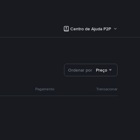
Centro de Ajuda P2P
Ordenar por
Preço
Pagamento
Transacionar