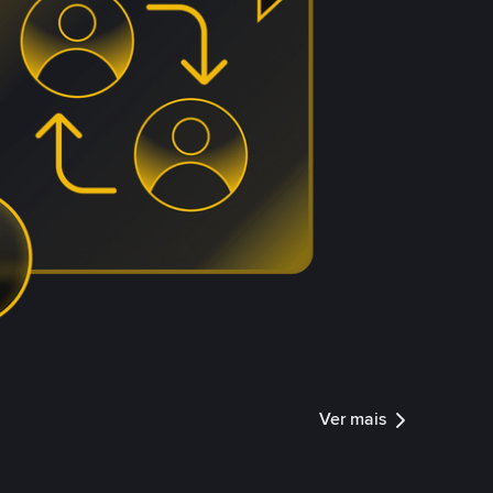
Ver mais