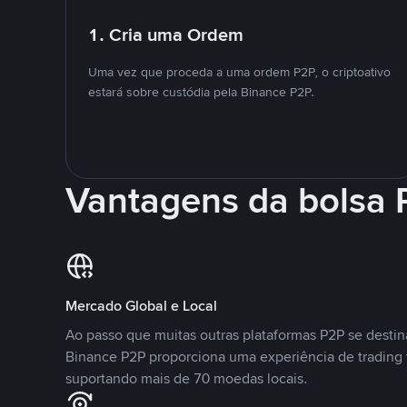
1. Cria uma Ordem
Uma vez que proceda a uma ordem P2P, o criptoativo
estará sobre custódia pela Binance P2P.
Vantagens da bolsa
Mercado Global e Local
Ao passo que muitas outras plataformas P2P se desti
Binance P2P proporciona uma experiência de trading
suportando mais de 70 moedas locais.