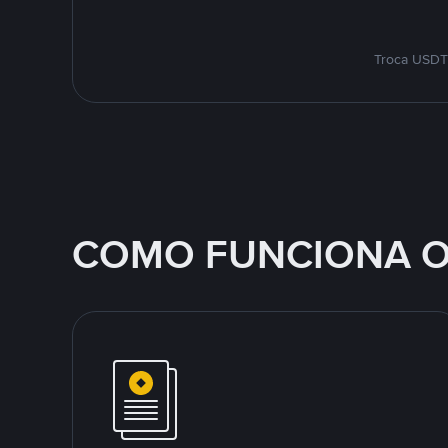
Troca USDT 
COMO FUNCIONA O