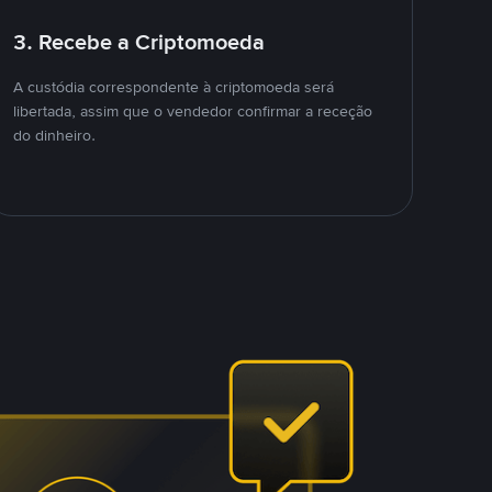
3. Recebe a Criptomoeda
A custódia correspondente à criptomoeda será
libertada, assim que o vendedor confirmar a receção
do dinheiro.