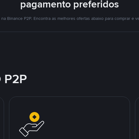
pagamento preferidos
na Binance P2P. Encontra as melhores ofertas abaixo para comprar e v
 P2P