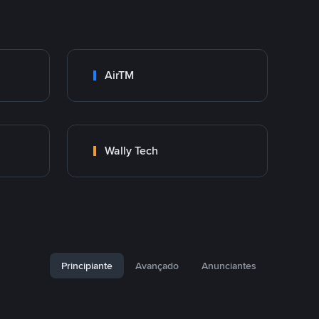
AirTM
Wally Tech
Principiante
Avançado
Anunciantes