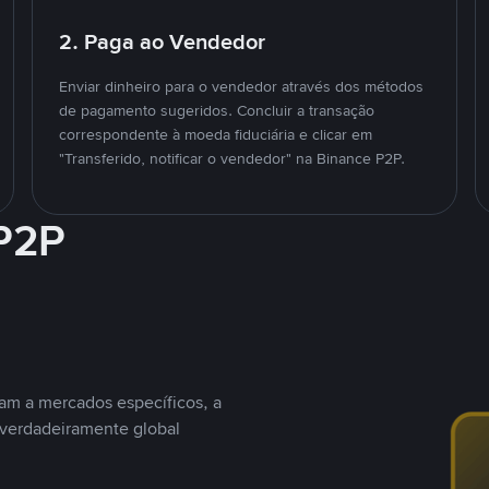
2. Paga ao Vendedor
Enviar dinheiro para o vendedor através dos métodos
de pagamento sugeridos. Concluir a transação
correspondente à moeda fiduciária e clicar em
"Transferido, notificar o vendedor" na Binance P2P.
 P2P
nam a mercados específicos, a
 verdadeiramente global