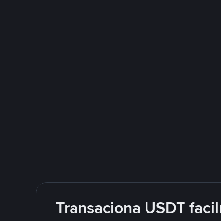
Transaciona USDT facil