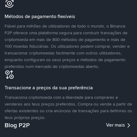
Métodos de pagamento flexíveis
Fiável para milhões de utilizadores de todo o mundo, o Binance
P2P oferece uma plataforma segura para conduzir transações de
criptomoeda em mais de 800 métodos de pagamento e mais de
100 moedas fiduciárias. Os utilizadores podem comprar, vender e
transacionar criptomoedas facilmente com outros utilizadores,
enquanto configuram os seus preços e métodos de pagamento
preferidos num mercado de criptomoedas aberto.
Transacione a preços da sua preferência
Transaciona criptomoeda com a liberdade para comprares e
venderes aos teus preços preferidos. Compra ou vende a partir de
ofertas existentes ou cria anúncios de transações para definires os
teus próprios preços.
Blog P2P
Ver mais