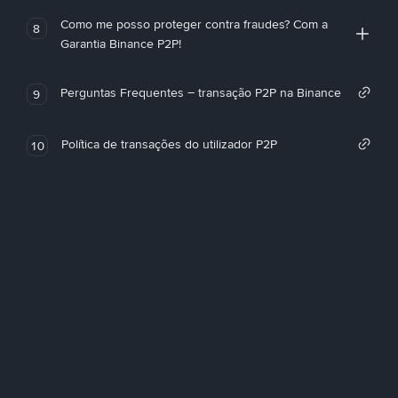
Como me posso proteger contra fraudes? Com a
8
Garantia Binance P2P!
Perguntas Frequentes – transação P2P na Binance
9
Política de transações do utilizador P2P
10