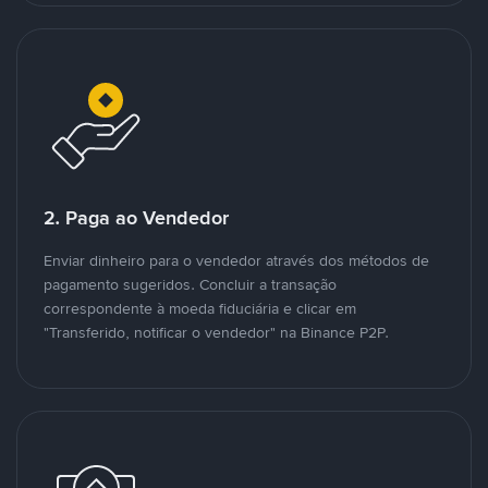
2. Paga ao Vendedor
Enviar dinheiro para o vendedor através dos métodos de
pagamento sugeridos. Concluir a transação
correspondente à moeda fiduciária e clicar em
"Transferido, notificar o vendedor" na Binance P2P.