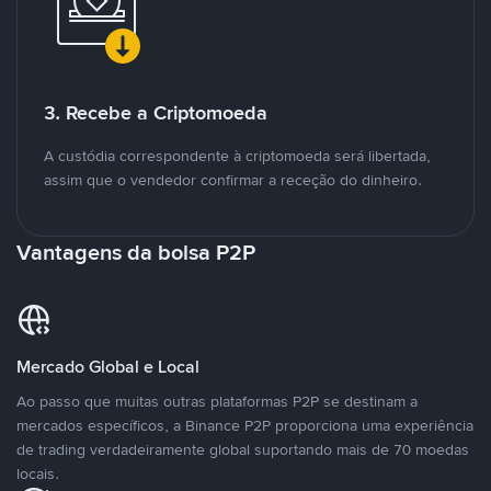
3. Recebe a Criptomoeda
A custódia correspondente à criptomoeda será libertada,
assim que o vendedor confirmar a receção do dinheiro.
Vantagens da bolsa P2P
Mercado Global e Local
Ao passo que muitas outras plataformas P2P se destinam a
mercados específicos, a Binance P2P proporciona uma experiência
de trading verdadeiramente global suportando mais de 70 moedas
locais.