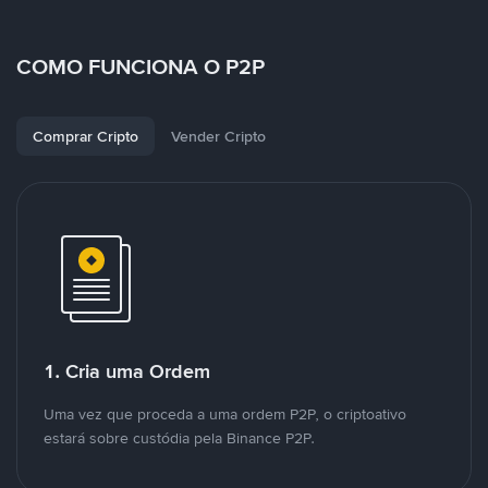
COMO FUNCIONA O P2P
Comprar Cripto
Vender Cripto
1. Cria uma Ordem
Uma vez que proceda a uma ordem P2P, o criptoativo
estará sobre custódia pela Binance P2P.