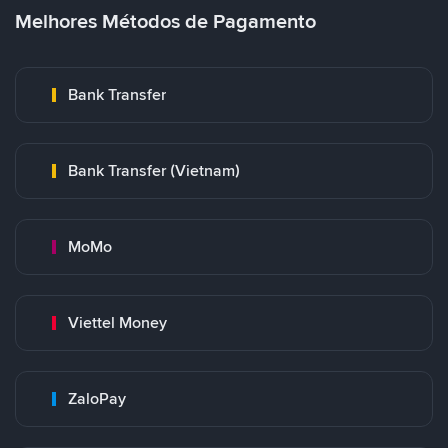
Melhores Métodos de Pagamento
Bank Transfer
Bank Transfer (Vietnam)
MoMo
Viettel Money
ZaloPay