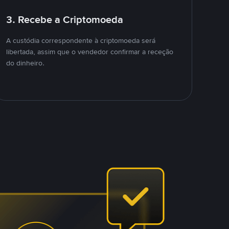
3. Recebe a Criptomoeda
A custódia correspondente à criptomoeda será
libertada, assim que o vendedor confirmar a receção
do dinheiro.