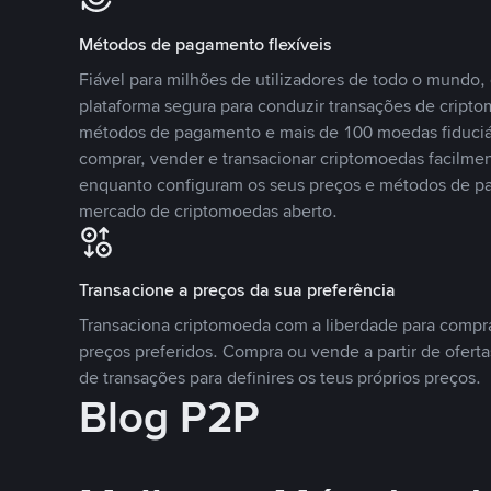
Métodos de pagamento flexíveis
Fiável para milhões de utilizadores de todo o mundo
plataforma segura para conduzir transações de crip
métodos de pagamento e mais de 100 moedas fiduciár
comprar, vender e transacionar criptomoedas facilmen
enquanto configuram os seus preços e métodos de p
mercado de criptomoedas aberto.
Transacione a preços da sua preferência
Transaciona criptomoeda com a liberdade para compr
preços preferidos. Compra ou vende a partir de oferta
de transações para definires os teus próprios preços.
Blog P2P