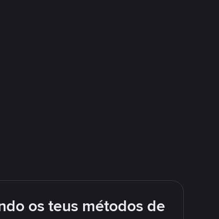
ando os teus métodos de