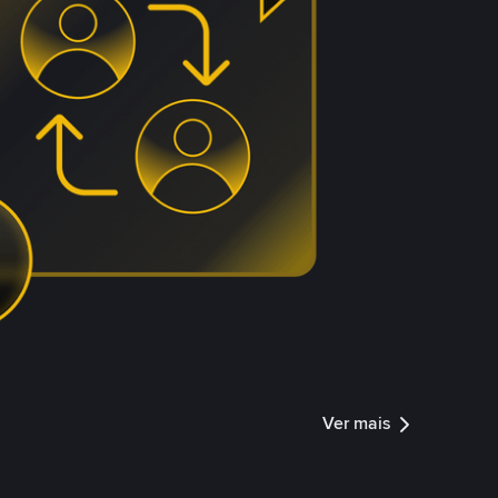
Ver mais