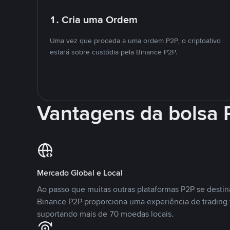
1. Cria uma Ordem
Uma vez que proceda a uma ordem P2P, o criptoativo
estará sobre custódia pela Binance P2P.
Vantagens da bolsa
Mercado Global e Local
Ao passo que muitas outras plataformas P2P se desti
Binance P2P proporciona uma experiência de trading
suportando mais de 70 moedas locais.