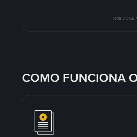
Troca DOGE n
COMO FUNCIONA O