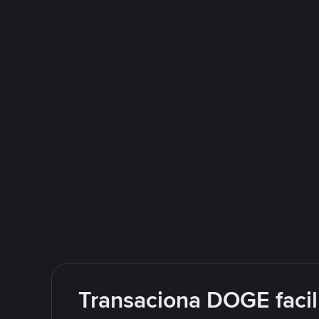
Transaciona DOGE facil