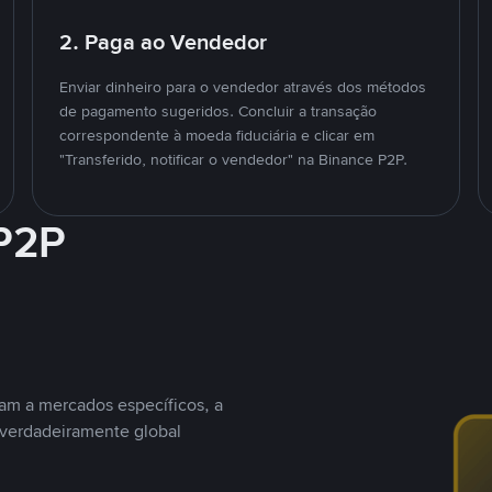
2. Paga ao Vendedor
Enviar dinheiro para o vendedor através dos métodos
de pagamento sugeridos. Concluir a transação
correspondente à moeda fiduciária e clicar em
"Transferido, notificar o vendedor" na Binance P2P.
 P2P
nam a mercados específicos, a
 verdadeiramente global