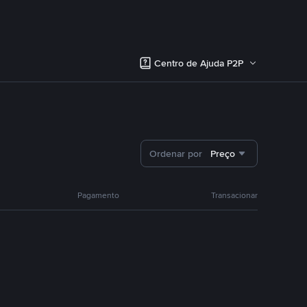
Centro de Ajuda P2P
Ordenar por
Preço
Pagamento
Transacionar