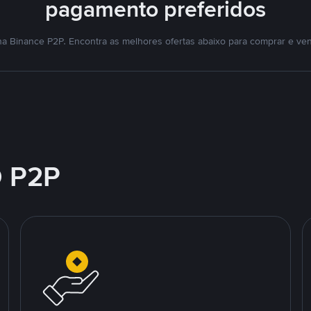
pagamento preferidos
a Binance P2P. Encontra as melhores ofertas abaixo para comprar e ve
 P2P