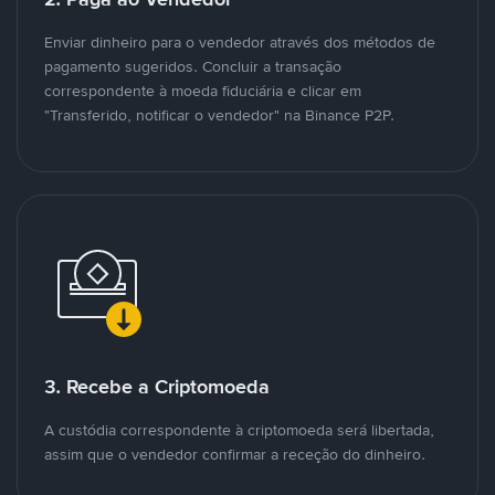
Enviar dinheiro para o vendedor através dos métodos de
pagamento sugeridos. Concluir a transação
correspondente à moeda fiduciária e clicar em
"Transferido, notificar o vendedor" na Binance P2P.
3. Recebe a Criptomoeda
A custódia correspondente à criptomoeda será libertada,
assim que o vendedor confirmar a receção do dinheiro.