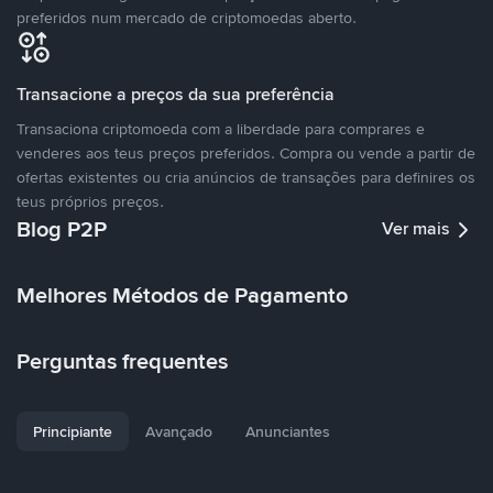
preferidos num mercado de criptomoedas aberto.
Transacione a preços da sua preferência
Transaciona criptomoeda com a liberdade para comprares e
venderes aos teus preços preferidos. Compra ou vende a partir de
ofertas existentes ou cria anúncios de transações para definires os
teus próprios preços.
Blog P2P
Ver mais
Melhores Métodos de Pagamento
Perguntas frequentes
Principiante
Avançado
Anunciantes