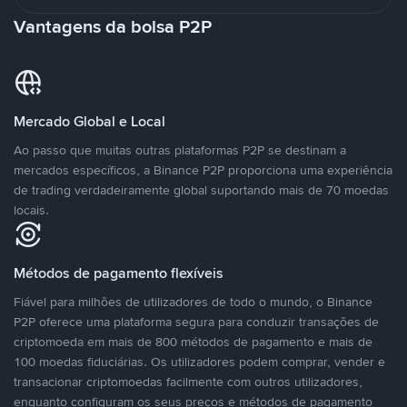
Vantagens da bolsa P2P
Mercado Global e Local
Ao passo que muitas outras plataformas P2P se destinam a
mercados específicos, a Binance P2P proporciona uma experiência
de trading verdadeiramente global suportando mais de 70 moedas
locais.
Métodos de pagamento flexíveis
Fiável para milhões de utilizadores de todo o mundo, o Binance
P2P oferece uma plataforma segura para conduzir transações de
criptomoeda em mais de 800 métodos de pagamento e mais de
100 moedas fiduciárias. Os utilizadores podem comprar, vender e
transacionar criptomoedas facilmente com outros utilizadores,
enquanto configuram os seus preços e métodos de pagamento