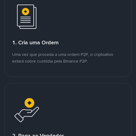
1. Cria uma Ordem
Uma vez que proceda a uma ordem P2P, o criptoativo
estará sobre custódia pela Binance P2P.
2. Paga ao Vendedor