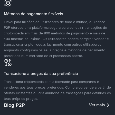
Métodos de pagamento flexíveis
Fiável para milhões de utilizadores de todo o mundo, o Binance
P2P oferece uma plataforma segura para conduzir transações de
criptomoeda em mais de 800 métodos de pagamento e mais de
100 moedas fiduciárias. Os utilizadores podem comprar, vender e
transacionar criptomoedas facilmente com outros utilizadores,
enquanto configuram os seus preços e métodos de pagamento
preferidos num mercado de criptomoedas aberto.
Transacione a preços da sua preferência
Transaciona criptomoeda com a liberdade para comprares e
venderes aos teus preços preferidos. Compra ou vende a partir de
ofertas existentes ou cria anúncios de transações para definires os
teus próprios preços.
Blog P2P
Ver mais