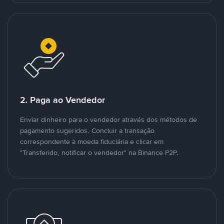
2. Paga ao Vendedor
Enviar dinheiro para o vendedor através dos métodos de
pagamento sugeridos. Concluir a transação
correspondente à moeda fiduciária e clicar em
"Transferido, notificar o vendedor" na Binance P2P.