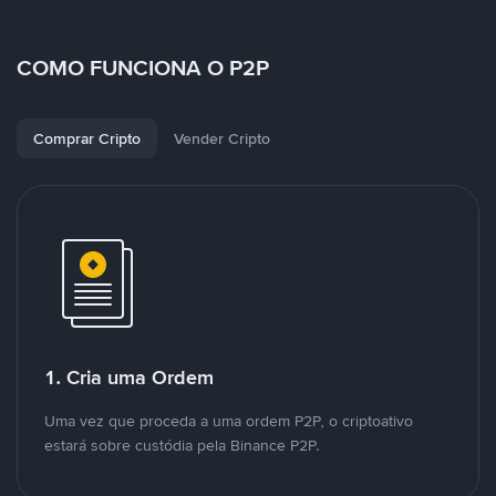
COMO FUNCIONA O P2P
Comprar Cripto
Vender Cripto
1. Cria uma Ordem
Uma vez que proceda a uma ordem P2P, o criptoativo
estará sobre custódia pela Binance P2P.