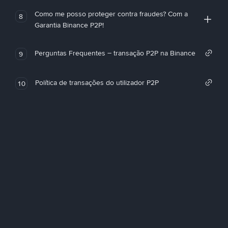
Como me posso proteger contra fraudes? Com a
8
Garantia Binance P2P!
Perguntas Frequentes – transação P2P na Binance
9
Política de transações do utilizador P2P
10