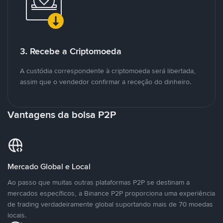
3. Recebe a Criptomoeda
A custódia correspondente à criptomoeda será libertada,
assim que o vendedor confirmar a receção do dinheiro.
Vantagens da bolsa P2P
Mercado Global e Local
Ao passo que muitas outras plataformas P2P se destinam a
mercados específicos, a Binance P2P proporciona uma experiência
de trading verdadeiramente global suportando mais de 70 moedas
locais.