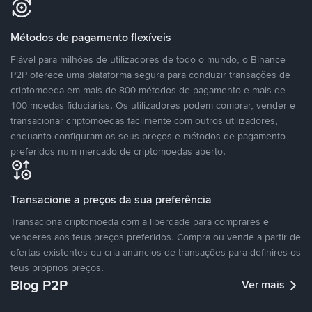
Métodos de pagamento flexíveis
Fiável para milhões de utilizadores de todo o mundo, o Binance
P2P oferece uma plataforma segura para conduzir transações de
criptomoeda em mais de 800 métodos de pagamento e mais de
100 moedas fiduciárias. Os utilizadores podem comprar, vender e
transacionar criptomoedas facilmente com outros utilizadores,
enquanto configuram os seus preços e métodos de pagamento
preferidos num mercado de criptomoedas aberto.
Transacione a preços da sua preferência
Transaciona criptomoeda com a liberdade para comprares e
venderes aos teus preços preferidos. Compra ou vende a partir de
ofertas existentes ou cria anúncios de transações para definires os
teus próprios preços.
Blog P2P
Ver mais