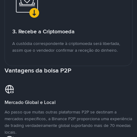
3. Recebe a Criptomoeda
A custódia correspondente à criptomoeda será libertada,
assim que o vendedor confirmar a receção do dinheiro.
Vantagens da bolsa P2P
Mercado Global e Local
Ao passo que muitas outras plataformas P2P se destinam a
mercados específicos, a Binance P2P proporciona uma experiência
de trading verdadeiramente global suportando mais de 70 moedas
locais.