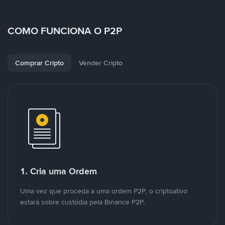
COMO FUNCIONA O P2P
Comprar Cripto
Vender Cripto
1. Cria uma Ordem
Uma vez que proceda a uma ordem P2P, o criptoativo
estará sobre custódia pela Binance P2P.