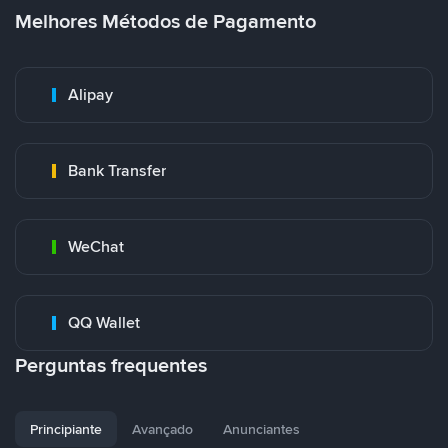
Melhores Métodos de Pagamento
Alipay
Bank Transfer
WeChat
QQ Wallet
Perguntas frequentes
Principiante
Avançado
Anunciantes