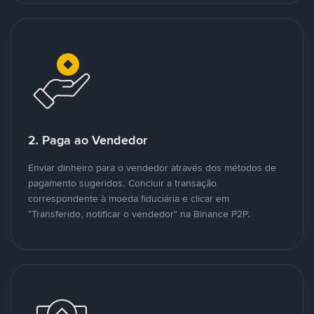
2. Paga ao Vendedor
Enviar dinheiro para o vendedor através dos métodos de
pagamento sugeridos. Concluir a transação
correspondente à moeda fiduciária e clicar em
"Transferido, notificar o vendedor" na Binance P2P.