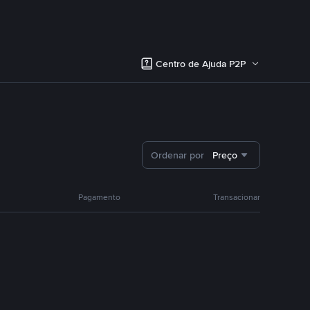
Centro de Ajuda P2P
Ordenar por
Preço
Pagamento
Transacionar