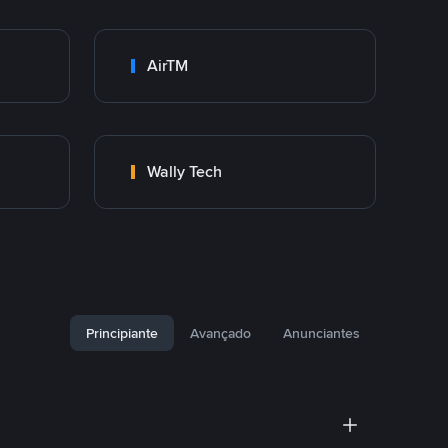
AirTM
Wally Tech
Principiante
Avançado
Anunciantes