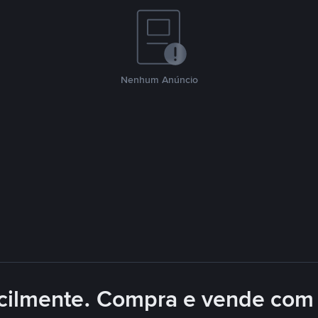
Nenhum Anúncio
cilmente. Compra e vende com 