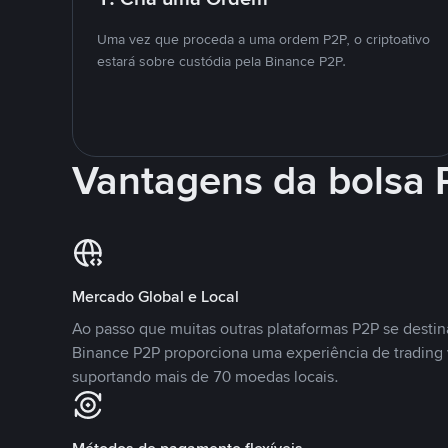
Uma vez que proceda a uma ordem P2P, o criptoativo
estará sobre custódia pela Binance P2P.
Vantagens da bolsa
Mercado Global e Local
Ao passo que muitas outras plataformas P2P se desti
Binance P2P proporciona uma experiência de trading
suportando mais de 70 moedas locais.