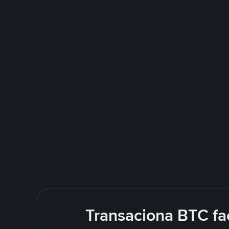
Transaciona BTC fa