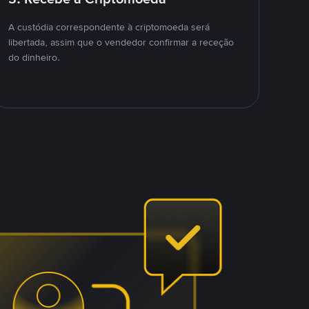
A custódia correspondente à criptomoeda será
libertada, assim que o vendedor confirmar a receção
do dinheiro.