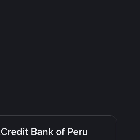
Credit Bank of Peru