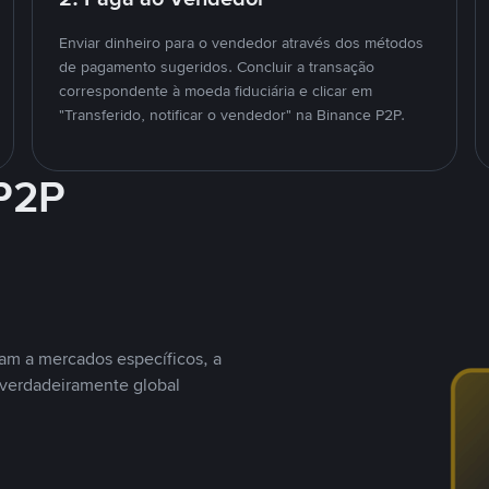
Enviar dinheiro para o vendedor através dos métodos
de pagamento sugeridos. Concluir a transação
correspondente à moeda fiduciária e clicar em
"Transferido, notificar o vendedor" na Binance P2P.
 P2P
nam a mercados específicos, a
 verdadeiramente global