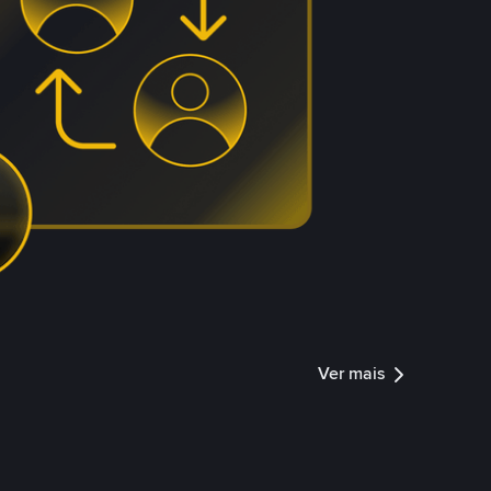
Ver mais