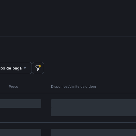
dos de pagamento
Preço
Disponível/Limite da ordem