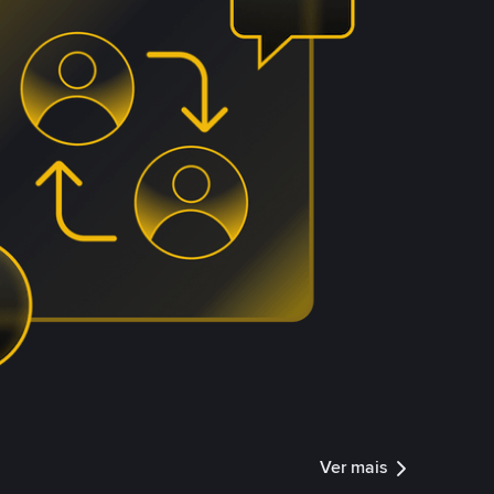
Ver mais