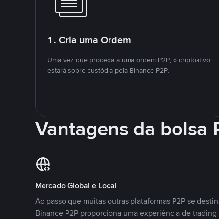
1. Cria uma Ordem
Uma vez que proceda a uma ordem P2P, o criptoativo
estará sobre custódia pela Binance P2P.
Vantagens da bolsa
Mercado Global e Local
Ao passo que muitas outras plataformas P2P se desti
Binance P2P proporciona uma experiência de trading