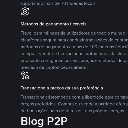
suportando mais de 70 moedas locais.
Métodos de pagamento flexíveis
Fiável para milhões de utilizadores de todo o mundo
plataforma segura para conduzir transações de crip
métodos de pagamento e mais de 100 moedas fiduciár
comprar, vender e transacionar criptomoedas facilmen
enquanto configuram os seus preços e métodos de p
mercado de criptomoedas aberto.
Transacione a preços da sua preferência
Transaciona criptomoeda com a liberdade para compr
preços preferidos. Compra ou vende a partir de oferta
de transações para definires os teus próprios preços.
Blog P2P