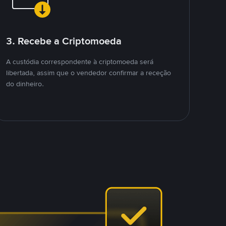
3. Recebe a Criptomoeda
A custódia correspondente à criptomoeda será
libertada, assim que o vendedor confirmar a receção
do dinheiro.