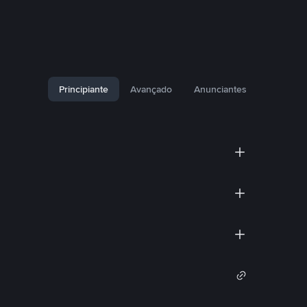
Principiante
Avançado
Anunciantes