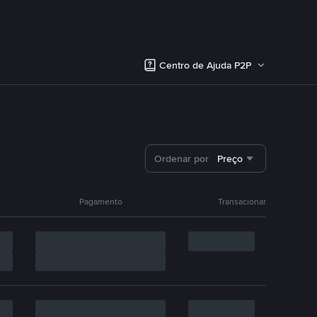
Centro de Ajuda P2P
Ordenar por
Preço
Pagamento
Transacionar