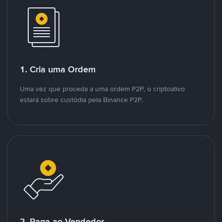
1. Cria uma Ordem
Uma vez que proceda a uma ordem P2P, o criptoativo
estará sobre custódia pela Binance P2P.
2. Paga ao Vendedor