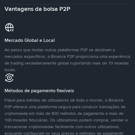
Vantagens da bolsa P2P
Mercado Global e Local
Ao passo que muitas outras plataformas P2P se destinam a
mercados específicos, a Binance P2P proporciona uma experiência
de trading verdadeiramente global suportando mais de 70 moedas
locais.
Métodos de pagamento flexíveis
Fiável para milhões de utilizadores de todo o mundo, o Binance
P2P oferece uma plataforma segura para conduzir transações de
criptomoeda em mais de 800 métodos de pagamento e mais de
100 moedas fiduciárias. Os utilizadores podem comprar, vender e
transacionar criptomoedas facilmente com outros utilizadores,
enquanto configuram os seus preços e métodos de pagamento