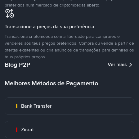
preferidos num mercado de criptomoedas aberto.
Transacione a preços da sua preferência
Transaciona criptomoeda com a liberdade para comprares e
venderes aos teus preços preferidos. Compra ou vende a partir de
ofertas existentes ou cria anúncios de transações para definires os
teus próprios preços.
Blog P2P
Ver mais
Melhores Métodos de Pagamento
Bank Transfer
Ziraat