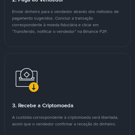
Enviar dinheiro para o vendedor através dos métodos de
pagamento sugeridos. Concluir a transação
correspondente à moeda fiduciária e clicar em
"Transferido, notificar o vendedor" na Binance P2P.
3. Recebe a Criptomoeda
A custódia correspondente à criptomoeda será libertada,
assim que o vendedor confirmar a receção do dinheiro.