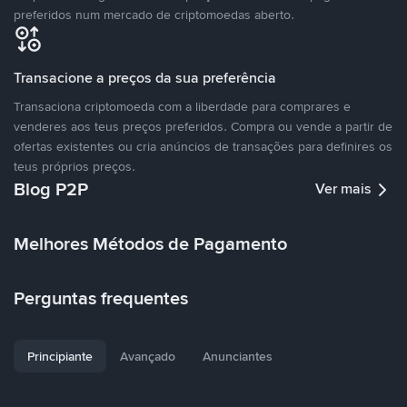
preferidos num mercado de criptomoedas aberto.
Transacione a preços da sua preferência
Transaciona criptomoeda com a liberdade para comprares e
venderes aos teus preços preferidos. Compra ou vende a partir de
ofertas existentes ou cria anúncios de transações para definires os
teus próprios preços.
Blog P2P
Ver mais
Melhores Métodos de Pagamento
Perguntas frequentes
Principiante
Avançado
Anunciantes