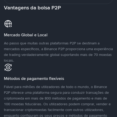
Vantagens da bolsa P2P
Mercado Global e Local
Ao passo que muitas outras plataformas P2P se destinam a
mercados específicos, a Binance P2P proporciona uma experiência
de trading verdadeiramente global suportando mais de 70 moedas
locais.
Métodos de pagamento flexíveis
Fiável para milhões de utilizadores de todo o mundo, o Binance
P2P oferece uma plataforma segura para conduzir transações de
criptomoeda em mais de 800 métodos de pagamento e mais de
100 moedas fiduciárias. Os utilizadores podem comprar, vender e
transacionar criptomoedas facilmente com outros utilizadores,
enquanto configuram os seus preços e métodos de pagamento