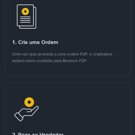
1. Cria uma Ordem
Uma vez que proceda a uma ordem P2P, o criptoativo
estará sobre custódia pela Binance P2P.
2. Paga ao Vendedor