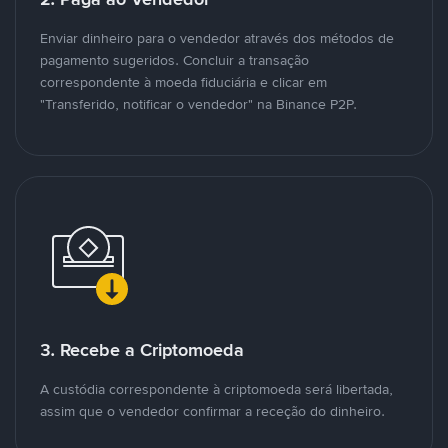
Enviar dinheiro para o vendedor através dos métodos de
pagamento sugeridos. Concluir a transação
correspondente à moeda fiduciária e clicar em
"Transferido, notificar o vendedor" na Binance P2P.
3. Recebe a Criptomoeda
A custódia correspondente à criptomoeda será libertada,
assim que o vendedor confirmar a receção do dinheiro.