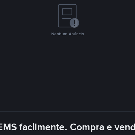
Nenhum Anúncio
MS facilmente. Compra e vend