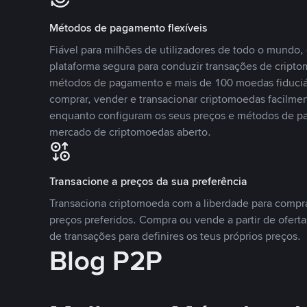
Métodos de pagamento flexíveis
Fiável para milhões de utilizadores de todo o mundo
plataforma segura para conduzir transações de crip
métodos de pagamento e mais de 100 moedas fiduciár
comprar, vender e transacionar criptomoedas facilmen
enquanto configuram os seus preços e métodos de p
mercado de criptomoedas aberto.
Transacione a preços da sua preferência
Transaciona criptomoeda com a liberdade para compr
preços preferidos. Compra ou vende a partir de oferta
de transações para definires os teus próprios preços.
Blog P2P