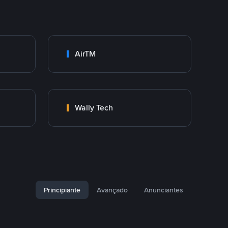
AirTM
Wally Tech
Principiante
Avançado
Anunciantes