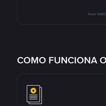
Troca 1000C
COMO FUNCIONA O