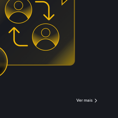
Ver mais