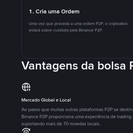
1. Cria uma Ordem
Uma vez que proceda a uma ordem P2P, o criptoativo
estará sobre custódia pela Binance P2P.
Vantagens da bolsa
Mercado Global e Local
Ao passo que muitas outras plataformas P2P se desti
Binance P2P proporciona uma experiência de trading
suportando mais de 70 moedas locais.