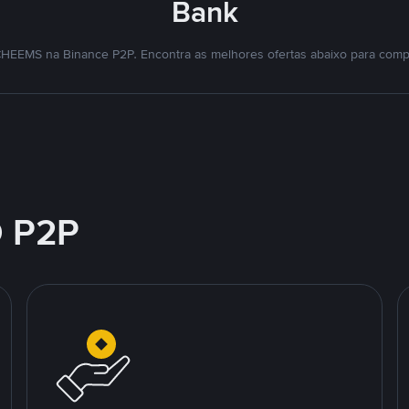
Bank
HEEMS na Binance P2P. Encontra as melhores ofertas abaixo para comp
 P2P