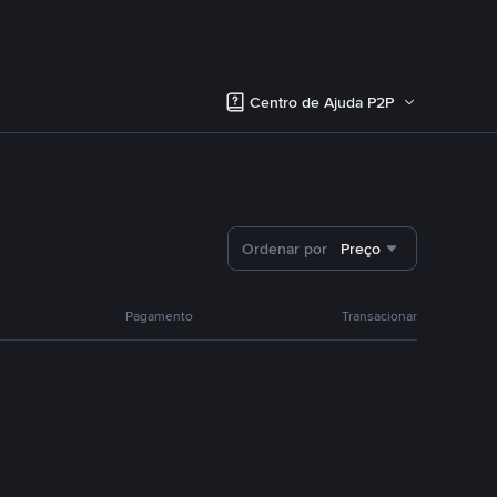
Centro de Ajuda P2P
Ordenar por
Preço
Pagamento
Transacionar