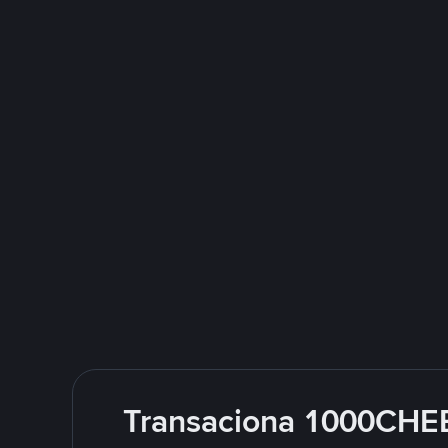
Transaciona 1000CHEE