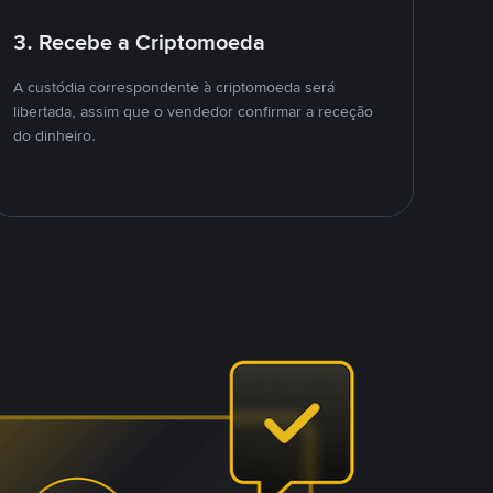
3. Recebe a Criptomoeda
A custódia correspondente à criptomoeda será
libertada, assim que o vendedor confirmar a receção
do dinheiro.