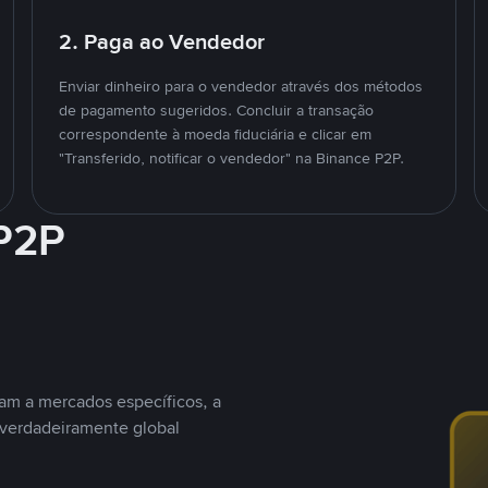
2. Paga ao Vendedor
Enviar dinheiro para o vendedor através dos métodos
de pagamento sugeridos. Concluir a transação
correspondente à moeda fiduciária e clicar em
"Transferido, notificar o vendedor" na Binance P2P.
 P2P
nam a mercados específicos, a
 verdadeiramente global