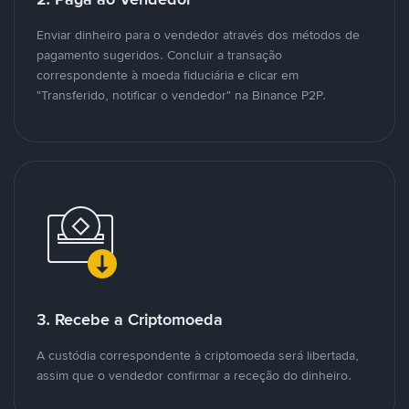
Enviar dinheiro para o vendedor através dos métodos de
pagamento sugeridos. Concluir a transação
correspondente à moeda fiduciária e clicar em
"Transferido, notificar o vendedor" na Binance P2P.
3. Recebe a Criptomoeda
A custódia correspondente à criptomoeda será libertada,
assim que o vendedor confirmar a receção do dinheiro.