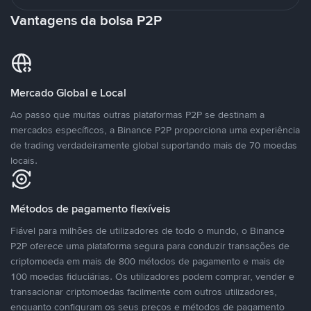
Vantagens da bolsa P2P
Mercado Global e Local
Ao passo que muitas outras plataformas P2P se destinam a
mercados específicos, a Binance P2P proporciona uma experiência
de trading verdadeiramente global suportando mais de 70 moedas
locais.
Métodos de pagamento flexíveis
Fiável para milhões de utilizadores de todo o mundo, o Binance
P2P oferece uma plataforma segura para conduzir transações de
criptomoeda em mais de 800 métodos de pagamento e mais de
100 moedas fiduciárias. Os utilizadores podem comprar, vender e
transacionar criptomoedas facilmente com outros utilizadores,
enquanto configuram os seus preços e métodos de pagamento