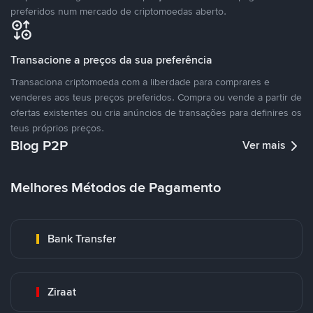
preferidos num mercado de criptomoedas aberto.
Transacione a preços da sua preferência
Transaciona criptomoeda com a liberdade para comprares e
venderes aos teus preços preferidos. Compra ou vende a partir de
ofertas existentes ou cria anúncios de transações para definires os
teus próprios preços.
Blog P2P
Ver mais
Melhores Métodos de Pagamento
Bank Transfer
Ziraat