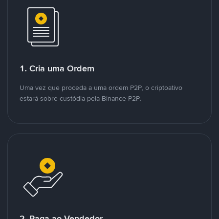
1. Cria uma Ordem
Uma vez que proceda a uma ordem P2P, o criptoativo
estará sobre custódia pela Binance P2P.
2. Paga ao Vendedor