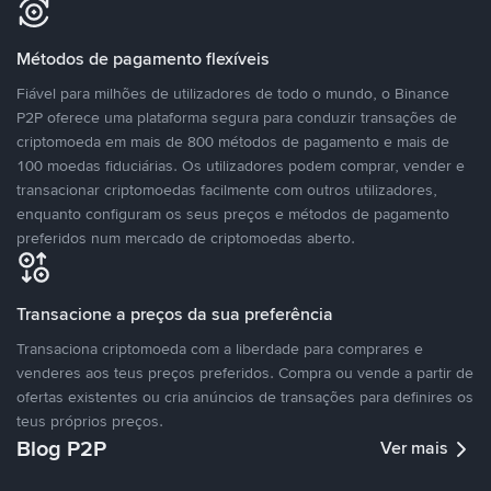
Métodos de pagamento flexíveis
Fiável para milhões de utilizadores de todo o mundo, o Binance
P2P oferece uma plataforma segura para conduzir transações de
criptomoeda em mais de 800 métodos de pagamento e mais de
100 moedas fiduciárias. Os utilizadores podem comprar, vender e
transacionar criptomoedas facilmente com outros utilizadores,
enquanto configuram os seus preços e métodos de pagamento
preferidos num mercado de criptomoedas aberto.
Transacione a preços da sua preferência
Transaciona criptomoeda com a liberdade para comprares e
venderes aos teus preços preferidos. Compra ou vende a partir de
ofertas existentes ou cria anúncios de transações para definires os
teus próprios preços.
Blog P2P
Ver mais