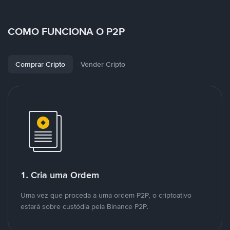
COMO FUNCIONA O P2P
Comprar Cripto
Vender Cripto
1. Cria uma Ordem
Uma vez que proceda a uma ordem P2P, o criptoativo
estará sobre custódia pela Binance P2P.