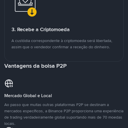
3. Recebe a Criptomoeda
A custódia correspondente à criptomoeda será libertada,
assim que o vendedor confirmar a receção do dinheiro.
Vantagens da bolsa P2P
Mercado Global e Local
Ao passo que muitas outras plataformas P2P se destinam a
mercados específicos, a Binance P2P proporciona uma experiência
de trading verdadeiramente global suportando mais de 70 moedas
locais.