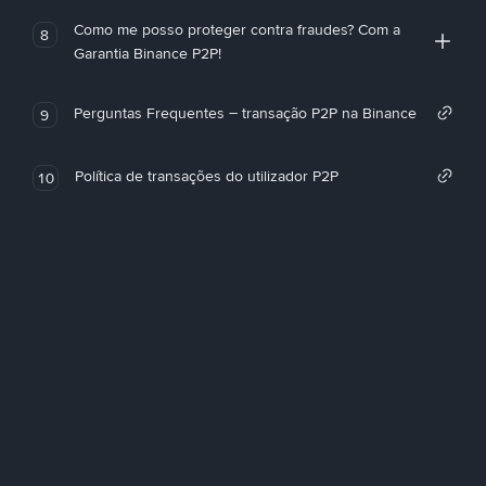
Como me posso proteger contra fraudes? Com a
8
Garantia Binance P2P!
Perguntas Frequentes – transação P2P na Binance
9
Política de transações do utilizador P2P
10