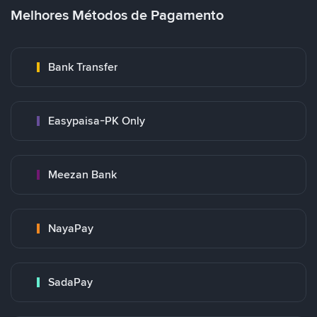
Melhores Métodos de Pagamento
Bank Transfer
Easypaisa-PK Only
Meezan Bank
NayaPay
SadaPay