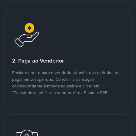
2. Paga ao Vendedor
Enviar dinheiro para o vendedor através dos métodos de
pagamento sugeridos. Concluir a transação
correspondente à moeda fiduciária e clicar em
"Transferido, notificar o vendedor" na Binance P2P.