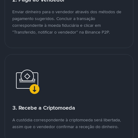
Enviar dinheiro para o vendedor através dos métodos de
pagamento sugeridos. Concluir a transação
correspondente à moeda fiduciária e clicar em
"Transferido, notificar o vendedor" na Binance P2P.
3. Recebe a Criptomoeda
A custódia correspondente à criptomoeda será libertada,
assim que o vendedor confirmar a receção do dinheiro.