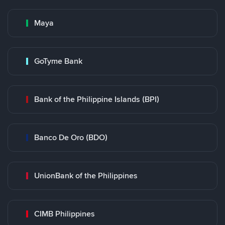
Maya
GoTyme Bank
Bank of the Philippine Islands (BPI)
Banco De Oro (BDO)
UnionBank of the Philippines
CIMB Philippines