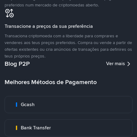
preferidos num mercado de criptomoedas aberto.
Transacione a preços da sua preferência
Transaciona criptomoeda com a liberdade para comprares e
venderes aos teus preços preferidos. Compra ou vende a partir de
ofertas existentes ou cria anúncios de transações para definires os
teus próprios preços.
Blog P2P
Ver mais
Melhores Métodos de Pagamento
Gcash
Bank Transfer