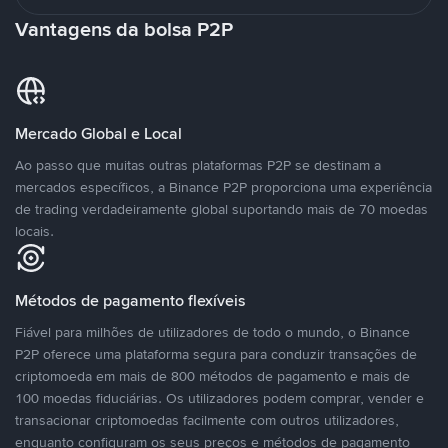
Vantagens da bolsa P2P
Mercado Global e Local
Ao passo que muitas outras plataformas P2P se destinam a
mercados específicos, a Binance P2P proporciona uma experiência
de trading verdadeiramente global suportando mais de 70 moedas
locais.
Métodos de pagamento flexíveis
Fiável para milhões de utilizadores de todo o mundo, o Binance
P2P oferece uma plataforma segura para conduzir transações de
criptomoeda em mais de 800 métodos de pagamento e mais de
100 moedas fiduciárias. Os utilizadores podem comprar, vender e
transacionar criptomoedas facilmente com outros utilizadores,
enquanto configuram os seus preços e métodos de pagamento