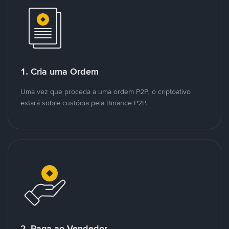
1. Cria uma Ordem
Uma vez que proceda a uma ordem P2P, o criptoativo
estará sobre custódia pela Binance P2P.
2. Paga ao Vendedor