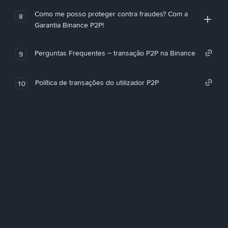
Como me posso proteger contra fraudes? Com a
8
Garantia Binance P2P!
Perguntas Frequentes – transação P2P na Binance
9
Política de transações do utilizador P2P
10