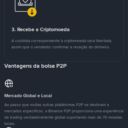
3. Recebe a Criptomoeda
A custódia correspondente à criptomoeda será libertada,
assim que o vendedor confirmar a receção do dinheiro.
Vantagens da bolsa P2P
Mercado Global e Local
Ao passo que muitas outras plataformas P2P se destinam a
mercados específicos, a Binance P2P proporciona uma experiência
de trading verdadeiramente global suportando mais de 70 moedas
locais.