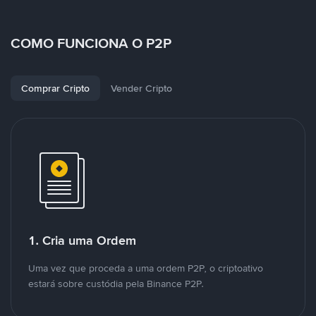
COMO FUNCIONA O P2P
Comprar Cripto
Vender Cripto
1. Cria uma Ordem
Uma vez que proceda a uma ordem P2P, o criptoativo
estará sobre custódia pela Binance P2P.