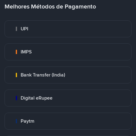
Melhores Métodos de Pagamento
UPI
IMPS
Bank Transfer (India)
Digital eRupee
Paytm