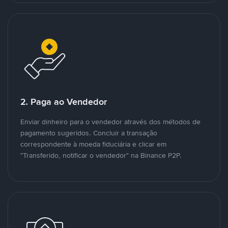
2. Paga ao Vendedor
Enviar dinheiro para o vendedor através dos métodos de
pagamento sugeridos. Concluir a transação
correspondente à moeda fiduciária e clicar em
"Transferido, notificar o vendedor" na Binance P2P.