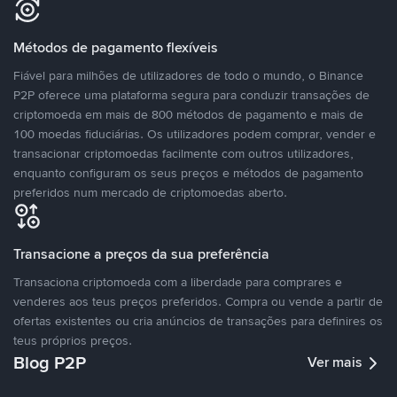
Métodos de pagamento flexíveis
Fiável para milhões de utilizadores de todo o mundo, o Binance
P2P oferece uma plataforma segura para conduzir transações de
criptomoeda em mais de 800 métodos de pagamento e mais de
100 moedas fiduciárias. Os utilizadores podem comprar, vender e
transacionar criptomoedas facilmente com outros utilizadores,
enquanto configuram os seus preços e métodos de pagamento
preferidos num mercado de criptomoedas aberto.
Transacione a preços da sua preferência
Transaciona criptomoeda com a liberdade para comprares e
venderes aos teus preços preferidos. Compra ou vende a partir de
ofertas existentes ou cria anúncios de transações para definires os
teus próprios preços.
Blog P2P
Ver mais