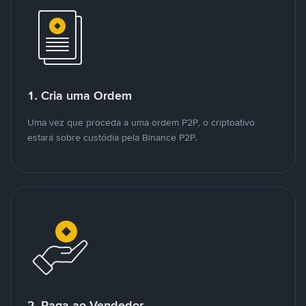
1. Cria uma Ordem
Uma vez que proceda a uma ordem P2P, o criptoativo
estará sobre custódia pela Binance P2P.
2. Paga ao Vendedor