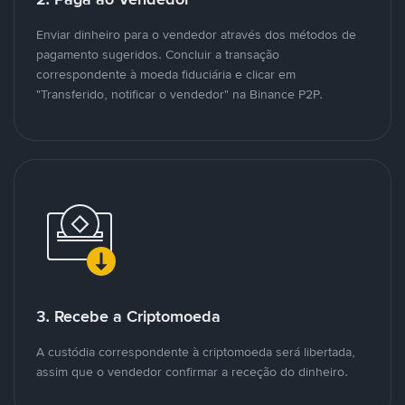
Enviar dinheiro para o vendedor através dos métodos de
pagamento sugeridos. Concluir a transação
correspondente à moeda fiduciária e clicar em
"Transferido, notificar o vendedor" na Binance P2P.
3. Recebe a Criptomoeda
A custódia correspondente à criptomoeda será libertada,
assim que o vendedor confirmar a receção do dinheiro.