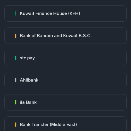
Kuwait Finance House (KFH)
Bank of Bahrain and Kuwait B.S.C.
stc pay
Ahlibank
ila Bank
Bank Transfer (Middle East)