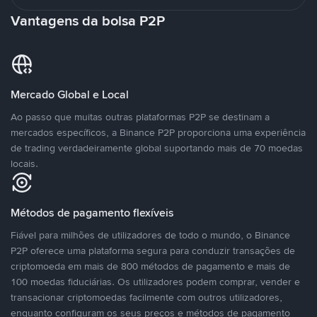
Vantagens da bolsa P2P
Mercado Global e Local
Ao passo que muitas outras plataformas P2P se destinam a
mercados específicos, a Binance P2P proporciona uma experiência
de trading verdadeiramente global suportando mais de 70 moedas
locais.
Métodos de pagamento flexíveis
Fiável para milhões de utilizadores de todo o mundo, o Binance
P2P oferece uma plataforma segura para conduzir transações de
criptomoeda em mais de 800 métodos de pagamento e mais de
100 moedas fiduciárias. Os utilizadores podem comprar, vender e
transacionar criptomoedas facilmente com outros utilizadores,
enquanto configuram os seus preços e métodos de pagamento