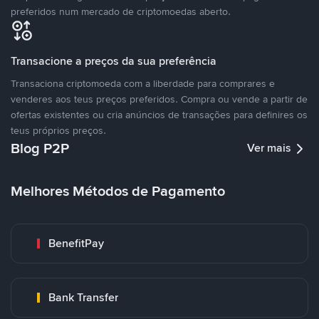
preferidos num mercado de criptomoedas aberto.
Transacione a preços da sua preferência
Transaciona criptomoeda com a liberdade para comprares e
venderes aos teus preços preferidos. Compra ou vende a partir de
ofertas existentes ou cria anúncios de transações para definires os
teus próprios preços.
Blog P2P
Ver mais
Melhores Métodos de Pagamento
BenefitPay
Bank Transfer