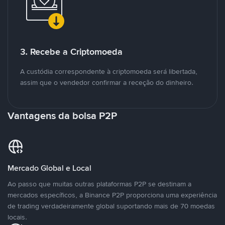
3. Recebe a Criptomoeda
A custódia correspondente à criptomoeda será libertada,
assim que o vendedor confirmar a receção do dinheiro.
Vantagens da bolsa P2P
Mercado Global e Local
Ao passo que muitas outras plataformas P2P se destinam a
mercados específicos, a Binance P2P proporciona uma experiência
de trading verdadeiramente global suportando mais de 70 moedas
locais.