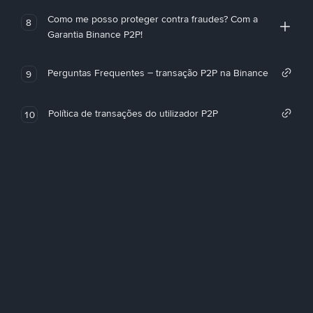
Como me posso proteger contra fraudes? Com a
8
Garantia Binance P2P!
Perguntas Frequentes – transação P2P na Binance
9
Política de transações do utilizador P2P
10