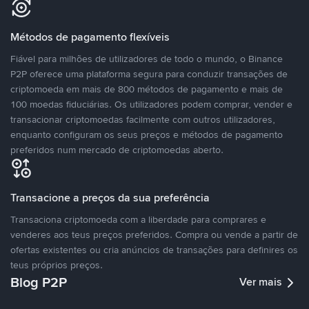
Métodos de pagamento flexíveis
Fiável para milhões de utilizadores de todo o mundo, o Binance
P2P oferece uma plataforma segura para conduzir transações de
criptomoeda em mais de 800 métodos de pagamento e mais de
100 moedas fiduciárias. Os utilizadores podem comprar, vender e
transacionar criptomoedas facilmente com outros utilizadores,
enquanto configuram os seus preços e métodos de pagamento
preferidos num mercado de criptomoedas aberto.
Transacione a preços da sua preferência
Transaciona criptomoeda com a liberdade para comprares e
venderes aos teus preços preferidos. Compra ou vende a partir de
ofertas existentes ou cria anúncios de transações para definires os
teus próprios preços.
Blog P2P
Ver mais