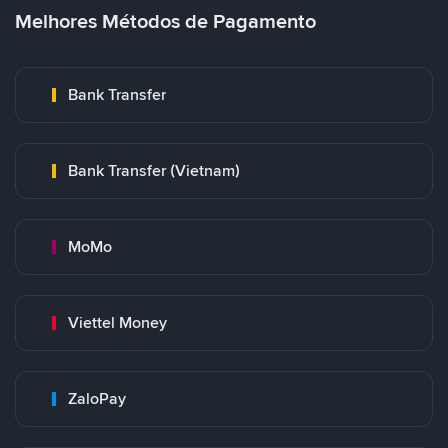
Melhores Métodos de Pagamento
Bank Transfer
Bank Transfer (Vietnam)
MoMo
Viettel Money
ZaloPay