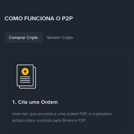
COMO FUNCIONA O P2P
Comprar Cripto
Vender Cripto
1. Cria uma Ordem
Uma vez que proceda a uma ordem P2P, o criptoativo
estará sobre custódia pela Binance P2P.