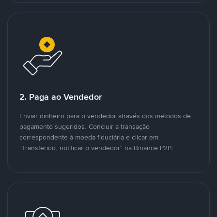
2. Paga ao Vendedor
Enviar dinheiro para o vendedor através dos métodos de
pagamento sugeridos. Concluir a transação
correspondente à moeda fiduciária e clicar em
"Transferido, notificar o vendedor" na Binance P2P.