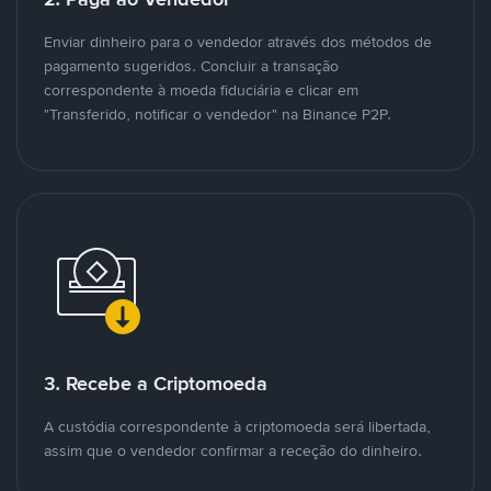
Enviar dinheiro para o vendedor através dos métodos de
pagamento sugeridos. Concluir a transação
correspondente à moeda fiduciária e clicar em
"Transferido, notificar o vendedor" na Binance P2P.
3. Recebe a Criptomoeda
A custódia correspondente à criptomoeda será libertada,
assim que o vendedor confirmar a receção do dinheiro.