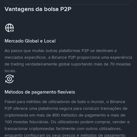
Vantagens da bolsa P2P
Mercado Global e Local
Ao passo que muitas outras plataformas P2P se destinam a
mercados específicos, a Binance P2P proporciona uma experiência
de trading verdadeiramente global suportando mais de 70 moedas
locais.
Métodos de pagamento flexíveis
Fiável para milhões de utilizadores de todo o mundo, o Binance
P2P oferece uma plataforma segura para conduzir transações de
criptomoeda em mais de 800 métodos de pagamento e mais de
100 moedas fiduciárias. Os utilizadores podem comprar, vender e
transacionar criptomoedas facilmente com outros utilizadores,
enquanto configuram os seus preços e métodos de pagamento