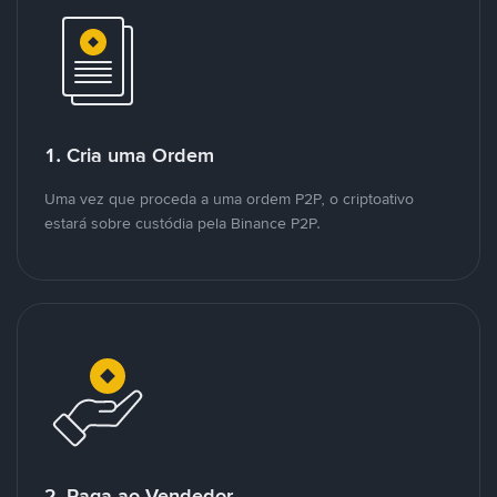
1. Cria uma Ordem
Uma vez que proceda a uma ordem P2P, o criptoativo
estará sobre custódia pela Binance P2P.
2. Paga ao Vendedor