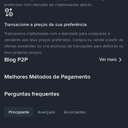
preferidos num mercado de criptomoedas aberto.
Transacione a preços da sua preferência
Transaciona criptomoeda com a liberdade para comprares e
venderes aos teus preços preferidos. Compra ou vende a partir de
ofertas existentes ou cria anúncios de transações para definires os
teus próprios preços.
Blog P2P
Ver mais
Melhores Métodos de Pagamento
Perguntas frequentes
Principiante
Avançado
Anunciantes