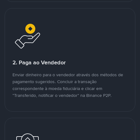
2. Paga ao Vendedor
Enviar dinheiro para o vendedor através dos métodos de
pagamento sugeridos. Concluir a transação
correspondente à moeda fiduciária e clicar em
"Transferido, notificar o vendedor" na Binance P2P.