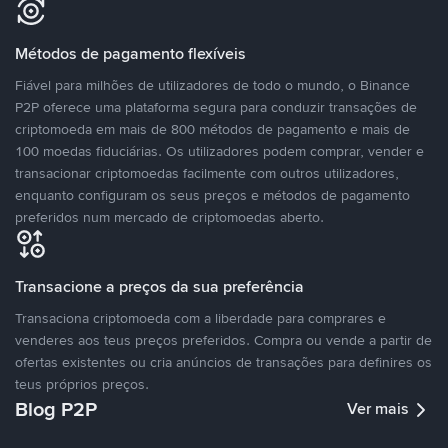
Métodos de pagamento flexíveis
Fiável para milhões de utilizadores de todo o mundo, o Binance
P2P oferece uma plataforma segura para conduzir transações de
criptomoeda em mais de 800 métodos de pagamento e mais de
100 moedas fiduciárias. Os utilizadores podem comprar, vender e
transacionar criptomoedas facilmente com outros utilizadores,
enquanto configuram os seus preços e métodos de pagamento
preferidos num mercado de criptomoedas aberto.
Transacione a preços da sua preferência
Transaciona criptomoeda com a liberdade para comprares e
venderes aos teus preços preferidos. Compra ou vende a partir de
ofertas existentes ou cria anúncios de transações para definires os
teus próprios preços.
Blog P2P
Ver mais