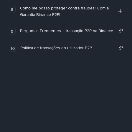
Como me posso proteger contra fraudes? Com a
8
Garantia Binance P2P!
Perguntas Frequentes – transação P2P na Binance
9
Política de transações do utilizador P2P
10