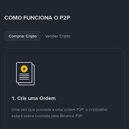
COMO FUNCIONA O P2P
Comprar Cripto
Vender Cripto
1. Cria uma Ordem
Uma vez que proceda a uma ordem P2P, o criptoativo
estará sobre custódia pela Binance P2P.