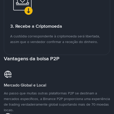
3. Recebe a Criptomoeda
A custódia correspondente à criptomoeda será libertada,
assim que o vendedor confirmar a receção do dinheiro.
Vantagens da bolsa P2P
Mercado Global e Local
Ao passo que muitas outras plataformas P2P se destinam a
mercados específicos, a Binance P2P proporciona uma experiência
de trading verdadeiramente global suportando mais de 70 moedas
locais.