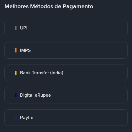
Melhores Métodos de Pagamento
UPI
IMPS
Bank Transfer (India)
Digital eRupee
Paytm