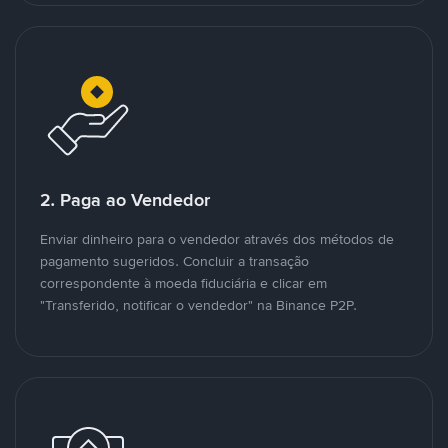
2. Paga ao Vendedor
Enviar dinheiro para o vendedor através dos métodos de
pagamento sugeridos. Concluir a transação
correspondente à moeda fiduciária e clicar em
"Transferido, notificar o vendedor" na Binance P2P.