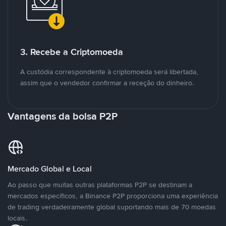
3. Recebe a Criptomoeda
A custódia correspondente à criptomoeda será libertada,
assim que o vendedor confirmar a receção do dinheiro.
Vantagens da bolsa P2P
Mercado Global e Local
Ao passo que muitas outras plataformas P2P se destinam a
mercados específicos, a Binance P2P proporciona uma experiência
de trading verdadeiramente global suportando mais de 70 moedas
locais.