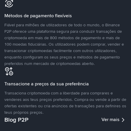
Métodos de pagamento flexíveis
Fiável para milhões de utilizadores de todo o mundo, o Binance
P2P oferece uma plataforma segura para conduzir transações de
criptomoeda em mais de 800 métodos de pagamento e mais de
100 moedas fiduciárias. Os utilizadores podem comprar, vender e
transacionar criptomoedas facilmente com outros utilizadores,
enquanto configuram os seus preços e métodos de pagamento
preferidos num mercado de criptomoedas aberto.
Transacione a preços da sua preferência
Transaciona criptomoeda com a liberdade para comprares e
venderes aos teus preços preferidos. Compra ou vende a partir de
ofertas existentes ou cria anúncios de transações para definires os
teus próprios preços.
Blog P2P
Ver mais