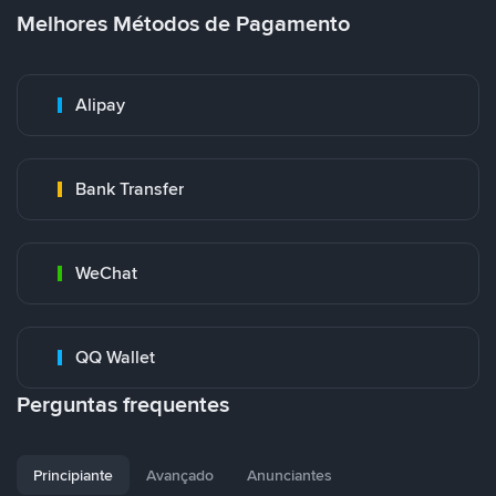
Melhores Métodos de Pagamento
Alipay
Bank Transfer
WeChat
QQ Wallet
Perguntas frequentes
Principiante
Avançado
Anunciantes