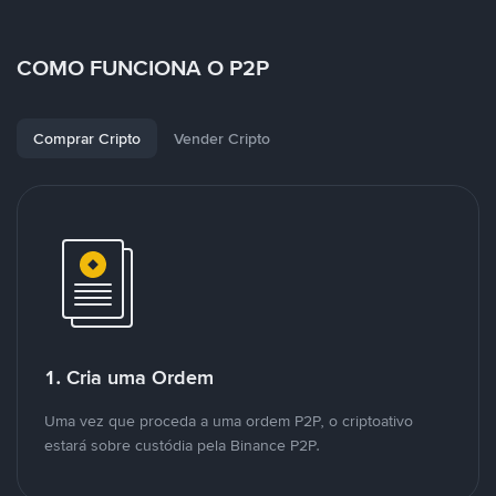
COMO FUNCIONA O P2P
Comprar Cripto
Vender Cripto
1. Cria uma Ordem
Uma vez que proceda a uma ordem P2P, o criptoativo
estará sobre custódia pela Binance P2P.