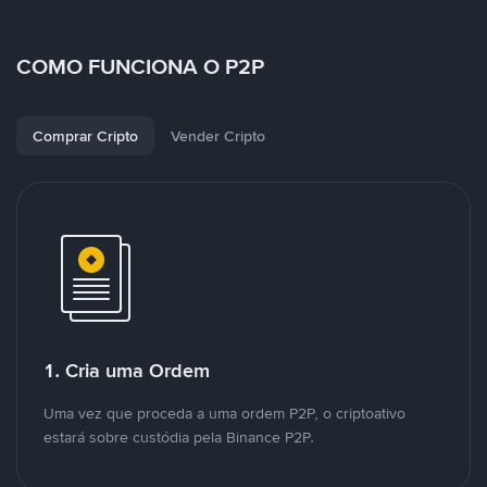
COMO FUNCIONA O P2P
Comprar Cripto
Vender Cripto
1. Cria uma Ordem
Uma vez que proceda a uma ordem P2P, o criptoativo
estará sobre custódia pela Binance P2P.