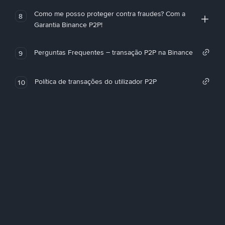
Como me posso proteger contra fraudes? Com a
8
Garantia Binance P2P!
Perguntas Frequentes – transação P2P na Binance
9
Política de transações do utilizador P2P
10