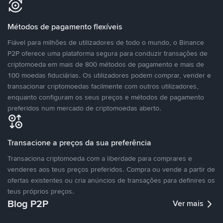
Métodos de pagamento flexíveis
Fiável para milhões de utilizadores de todo o mundo, o Binance
P2P oferece uma plataforma segura para conduzir transações de
criptomoeda em mais de 800 métodos de pagamento e mais de
100 moedas fiduciárias. Os utilizadores podem comprar, vender e
transacionar criptomoedas facilmente com outros utilizadores,
enquanto configuram os seus preços e métodos de pagamento
preferidos num mercado de criptomoedas aberto.
Transacione a preços da sua preferência
Transaciona criptomoeda com a liberdade para comprares e
venderes aos teus preços preferidos. Compra ou vende a partir de
ofertas existentes ou cria anúncios de transações para definires os
teus próprios preços.
Blog P2P
Ver mais