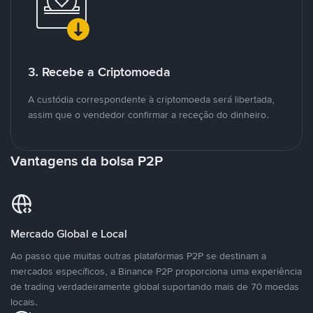
3. Recebe a Criptomoeda
A custódia correspondente à criptomoeda será libertada,
assim que o vendedor confirmar a receção do dinheiro.
Vantagens da bolsa P2P
Mercado Global e Local
Ao passo que muitas outras plataformas P2P se destinam a
mercados específicos, a Binance P2P proporciona uma experiência
de trading verdadeiramente global suportando mais de 70 moedas
locais.