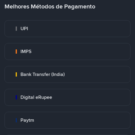
Melhores Métodos de Pagamento
UPI
IMPS
Bank Transfer (India)
Digital eRupee
Paytm