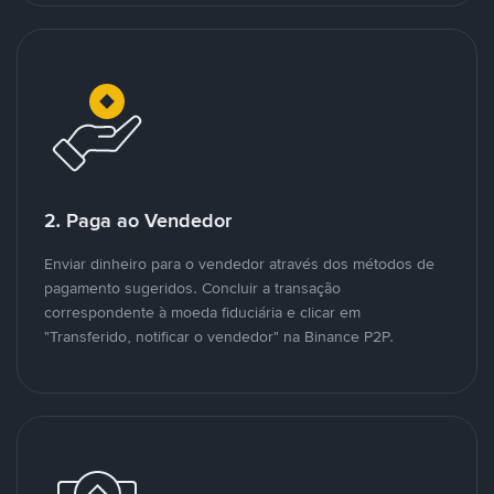
2. Paga ao Vendedor
Enviar dinheiro para o vendedor através dos métodos de
pagamento sugeridos. Concluir a transação
correspondente à moeda fiduciária e clicar em
"Transferido, notificar o vendedor" na Binance P2P.