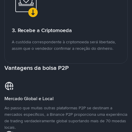
3. Recebe a Criptomoeda
A custódia correspondente à criptomoeda será libertada,
assim que o vendedor confirmar a receção do dinheiro.
Vantagens da bolsa P2P
Mercado Global e Local
Ao passo que muitas outras plataformas P2P se destinam a
mercados específicos, a Binance P2P proporciona uma experiência
de trading verdadeiramente global suportando mais de 70 moedas
locais.