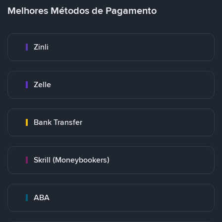
Melhores Métodos de Pagamento
Zinli
Zelle
Bank Transfer
Skrill (Moneybookers)
ABA