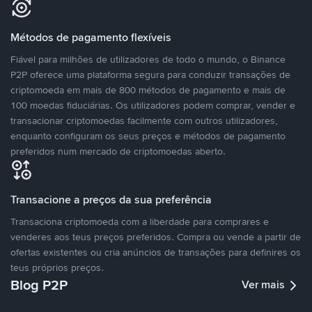
Métodos de pagamento flexíveis
Fiável para milhões de utilizadores de todo o mundo, o Binance
P2P oferece uma plataforma segura para conduzir transações de
criptomoeda em mais de 800 métodos de pagamento e mais de
100 moedas fiduciárias. Os utilizadores podem comprar, vender e
transacionar criptomoedas facilmente com outros utilizadores,
enquanto configuram os seus preços e métodos de pagamento
preferidos num mercado de criptomoedas aberto.
Transacione a preços da sua preferência
Transaciona criptomoeda com a liberdade para comprares e
venderes aos teus preços preferidos. Compra ou vende a partir de
ofertas existentes ou cria anúncios de transações para definires os
teus próprios preços.
Blog P2P
Ver mais