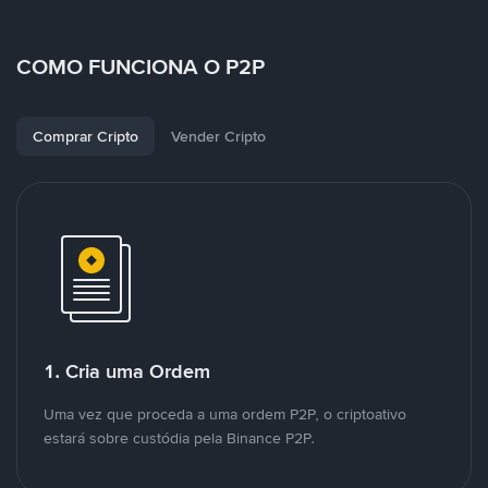
COMO FUNCIONA O P2P
Comprar Cripto
Vender Cripto
1. Cria uma Ordem
Uma vez que proceda a uma ordem P2P, o criptoativo
estará sobre custódia pela Binance P2P.