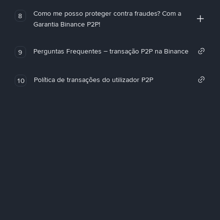
Como me posso proteger contra fraudes? Com a
8
Garantia Binance P2P!
Perguntas Frequentes – transação P2P na Binance
9
Política de transações do utilizador P2P
10