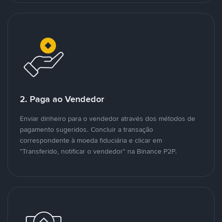
2. Paga ao Vendedor
Enviar dinheiro para o vendedor através dos métodos de
pagamento sugeridos. Concluir a transação
correspondente à moeda fiduciária e clicar em
"Transferido, notificar o vendedor" na Binance P2P.