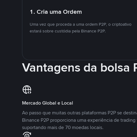
1. Cria uma Ordem
Uma vez que proceda a uma ordem P2P, o criptoativo
estará sobre custódia pela Binance P2P.
Vantagens da bolsa
Mercado Global e Local
Ao passo que muitas outras plataformas P2P se desti
Binance P2P proporciona uma experiência de trading
suportando mais de 70 moedas locais.