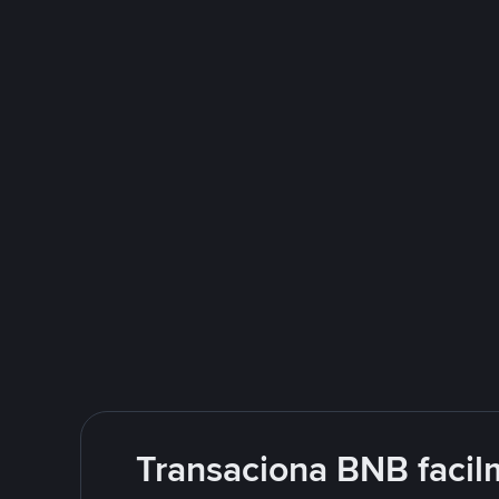
Transaciona BNB facil