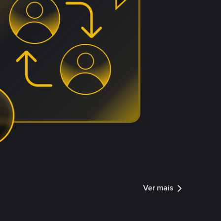
Ver mais