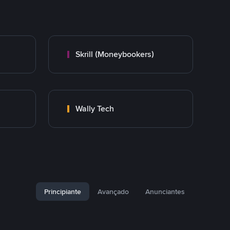
Skrill (Moneybookers)
Wally Tech
Principiante
Avançado
Anunciantes