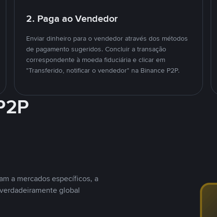
2. Paga ao Vendedor
Enviar dinheiro para o vendedor através dos métodos
de pagamento sugeridos. Concluir a transação
correspondente à moeda fiduciária e clicar em
"Transferido, notificar o vendedor" na Binance P2P.
 P2P
nam a mercados específicos, a
 verdadeiramente global