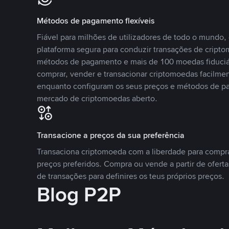
Métodos de pagamento flexíveis
Fiável para milhões de utilizadores de todo o mundo
plataforma segura para conduzir transações de crip
métodos de pagamento e mais de 100 moedas fiduciár
comprar, vender e transacionar criptomoedas facilmen
enquanto configuram os seus preços e métodos de p
mercado de criptomoedas aberto.
Transacione a preços da sua preferência
Transaciona criptomoeda com a liberdade para compr
preços preferidos. Compra ou vende a partir de oferta
de transações para definires os teus próprios preços.
Blog P2P