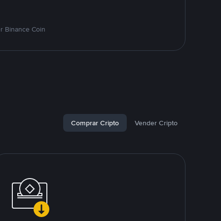
r Binance Coin
Comprar Cripto
Vender Cripto