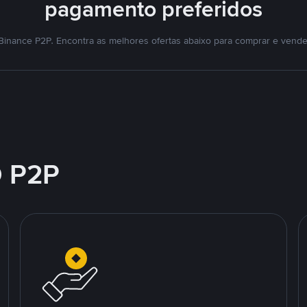
pagamento preferidos
Binance P2P. Encontra as melhores ofertas abaixo para comprar e vende
 P2P