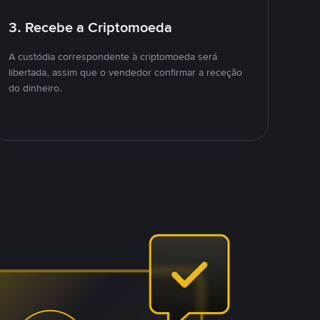
3. Recebe a Criptomoeda
A custódia correspondente à criptomoeda será
libertada, assim que o vendedor confirmar a receção
do dinheiro.