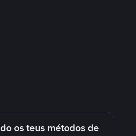
ndo os teus métodos de