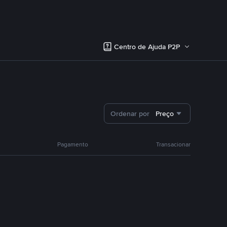
Centro de Ajuda P2P
Ordenar por
Preço
Pagamento
Transacionar