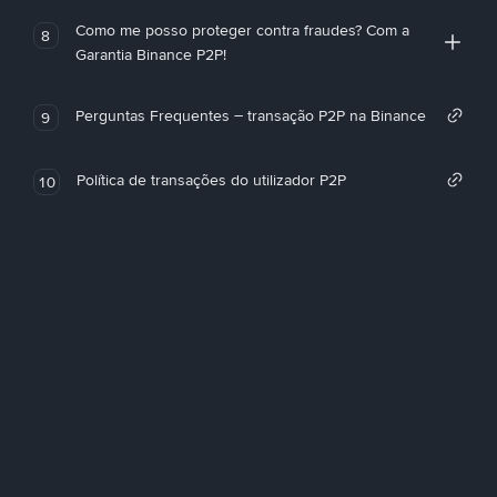
Como me posso proteger contra fraudes? Com a
8
Garantia Binance P2P!
Perguntas Frequentes – transação P2P na Binance
9
Política de transações do utilizador P2P
10