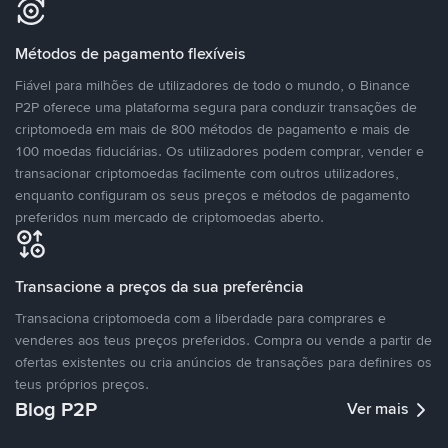
Métodos de pagamento flexíveis
Fiável para milhões de utilizadores de todo o mundo, o Binance
P2P oferece uma plataforma segura para conduzir transações de
criptomoeda em mais de 800 métodos de pagamento e mais de
100 moedas fiduciárias. Os utilizadores podem comprar, vender e
transacionar criptomoedas facilmente com outros utilizadores,
enquanto configuram os seus preços e métodos de pagamento
preferidos num mercado de criptomoedas aberto.
Transacione a preços da sua preferência
Transaciona criptomoeda com a liberdade para comprares e
venderes aos teus preços preferidos. Compra ou vende a partir de
ofertas existentes ou cria anúncios de transações para definires os
teus próprios preços.
Blog P2P
Ver mais