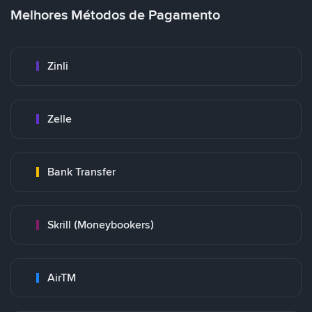
Melhores Métodos de Pagamento
Zinli
Zelle
Bank Transfer
Skrill (Moneybookers)
AirTM