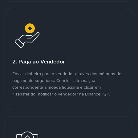
2. Paga ao Vendedor
Enviar dinheiro para o vendedor através dos métodos de
pagamento sugeridos. Concluir a transação
correspondente à moeda fiduciária e clicar em
"Transferido, notificar o vendedor" na Binance P2P.