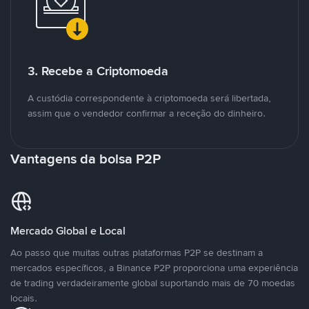
3. Recebe a Criptomoeda
A custódia correspondente à criptomoeda será libertada,
assim que o vendedor confirmar a receção do dinheiro.
Vantagens da bolsa P2P
Mercado Global e Local
Ao passo que muitas outras plataformas P2P se destinam a
mercados específicos, a Binance P2P proporciona uma experiência
de trading verdadeiramente global suportando mais de 70 moedas
locais.