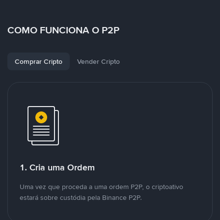
COMO FUNCIONA O P2P
Comprar Cripto
Vender Cripto
1. Cria uma Ordem
Uma vez que proceda a uma ordem P2P, o criptoativo
estará sobre custódia pela Binance P2P.