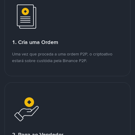
1. Cria uma Ordem
Uma vez que proceda a uma ordem P2P, o criptoativo
estará sobre custódia pela Binance P2P.
2. Paga ao Vendedor