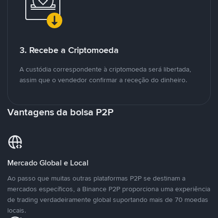
3. Recebe a Criptomoeda
A custódia correspondente à criptomoeda será libertada,
assim que o vendedor confirmar a receção do dinheiro.
Vantagens da bolsa P2P
Mercado Global e Local
Ao passo que muitas outras plataformas P2P se destinam a
mercados específicos, a Binance P2P proporciona uma experiência
de trading verdadeiramente global suportando mais de 70 moedas
locais.