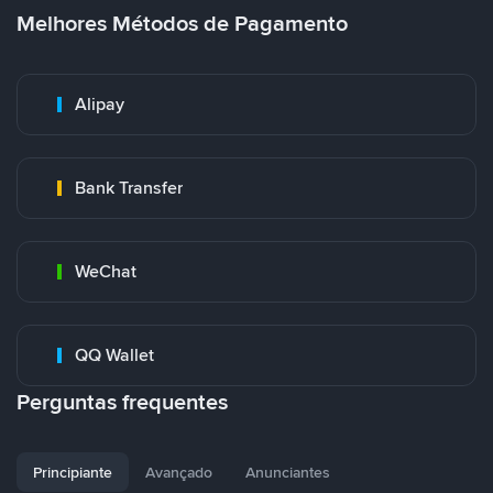
Melhores Métodos de Pagamento
Alipay
Bank Transfer
WeChat
QQ Wallet
Perguntas frequentes
Principiante
Avançado
Anunciantes