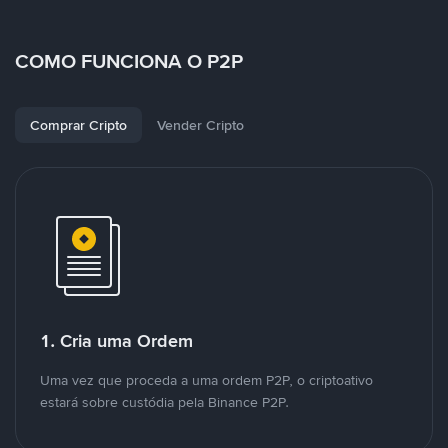
COMO FUNCIONA O P2P
Comprar Cripto
Vender Cripto
1. Cria uma Ordem
Uma vez que proceda a uma ordem P2P, o criptoativo
estará sobre custódia pela Binance P2P.