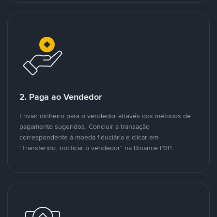
2. Paga ao Vendedor
Enviar dinheiro para o vendedor através dos métodos de
pagamento sugeridos. Concluir a transação
correspondente à moeda fiduciária e clicar em
"Transferido, notificar o vendedor" na Binance P2P.