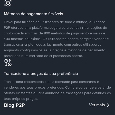
Métodos de pagamento flexíveis
Fiável para milhões de utilizadores de todo o mundo, o Binance
P2P oferece uma plataforma segura para conduzir transações de
criptomoeda em mais de 800 métodos de pagamento e mais de
100 moedas fiduciárias. Os utilizadores podem comprar, vender e
transacionar criptomoedas facilmente com outros utilizadores,
enquanto configuram os seus preços e métodos de pagamento
preferidos num mercado de criptomoedas aberto.
Transacione a preços da sua preferência
Transaciona criptomoeda com a liberdade para comprares e
venderes aos teus preços preferidos. Compra ou vende a partir de
ofertas existentes ou cria anúncios de transações para definires os
teus próprios preços.
Blog P2P
Ver mais