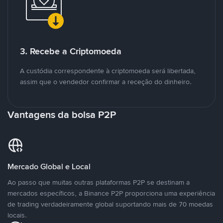
3. Recebe a Criptomoeda
A custódia correspondente à criptomoeda será libertada,
assim que o vendedor confirmar a receção do dinheiro.
Vantagens da bolsa P2P
Mercado Global e Local
Ao passo que muitas outras plataformas P2P se destinam a
mercados específicos, a Binance P2P proporciona uma experiência
de trading verdadeiramente global suportando mais de 70 moedas
locais.