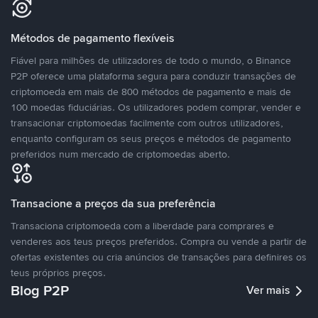
Métodos de pagamento flexíveis
Fiável para milhões de utilizadores de todo o mundo, o Binance
P2P oferece uma plataforma segura para conduzir transações de
criptomoeda em mais de 800 métodos de pagamento e mais de
100 moedas fiduciárias. Os utilizadores podem comprar, vender e
transacionar criptomoedas facilmente com outros utilizadores,
enquanto configuram os seus preços e métodos de pagamento
preferidos num mercado de criptomoedas aberto.
Transacione a preços da sua preferência
Transaciona criptomoeda com a liberdade para comprares e
venderes aos teus preços preferidos. Compra ou vende a partir de
ofertas existentes ou cria anúncios de transações para definires os
teus próprios preços.
Blog P2P
Ver mais