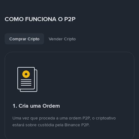
COMO FUNCIONA O P2P
Comprar Cripto
Vender Cripto
1. Cria uma Ordem
Uma vez que proceda a uma ordem P2P, o criptoativo
estará sobre custódia pela Binance P2P.