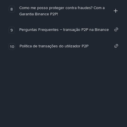
Como me posso proteger contra fraudes? Com a
8
Garantia Binance P2P!
Perguntas Frequentes – transação P2P na Binance
9
Política de transações do utilizador P2P
10