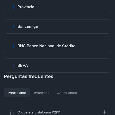
Provincial
Bancamiga
BNC Banco Nacional de Crédito
BBVA
Perguntas frequentes
Principiante
Avançado
Anunciantes
O que é a plataforma P2P?
1