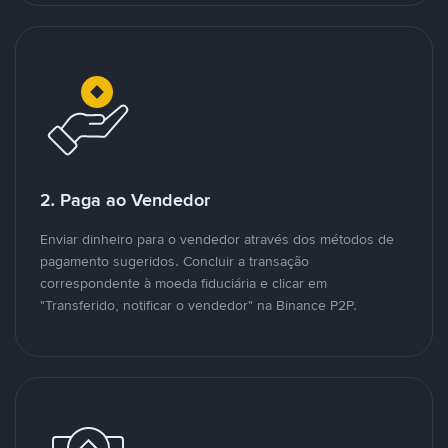
2. Paga ao Vendedor
Enviar dinheiro para o vendedor através dos métodos de
pagamento sugeridos. Concluir a transação
correspondente à moeda fiduciária e clicar em
"Transferido, notificar o vendedor" na Binance P2P.