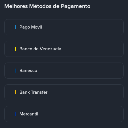
Melhores Métodos de Pagamento
Pago Movil
Banco de Venezuela
Banesco
Bank Transfer
Mercantil