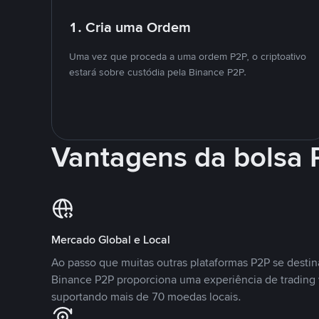
1. Cria uma Ordem
Uma vez que proceda a uma ordem P2P, o criptoativo
estará sobre custódia pela Binance P2P.
Vantagens da bolsa
Mercado Global e Local
Ao passo que muitas outras plataformas P2P se desti
Binance P2P proporciona uma experiência de trading
suportando mais de 70 moedas locais.