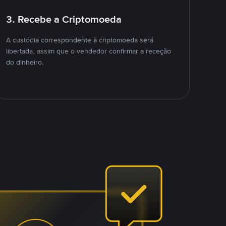
3. Recebe a Criptomoeda
A custódia correspondente à criptomoeda será
libertada, assim que o vendedor confirmar a receção
do dinheiro.