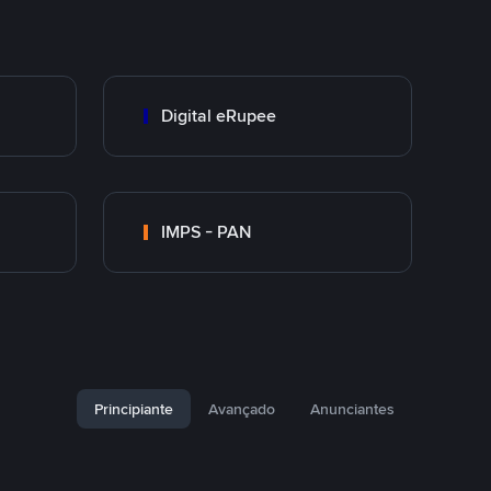
Digital eRupee
IMPS - PAN
Principiante
Avançado
Anunciantes