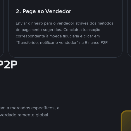
2. Paga ao Vendedor
Enviar dinheiro para o vendedor através dos métodos
de pagamento sugeridos. Concluir a transação
correspondente à moeda fiduciária e clicar em
"Transferido, notificar o vendedor" na Binance P2P.
 P2P
nam a mercados específicos, a
 verdadeiramente global