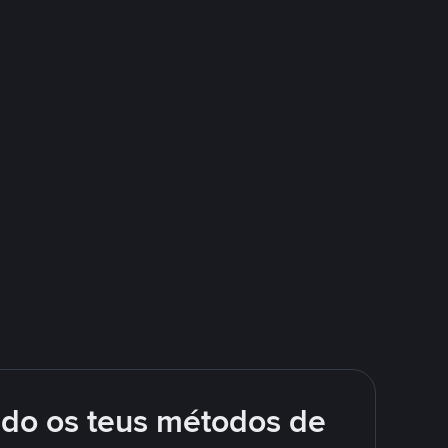
ndo os teus métodos de