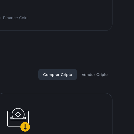
r Binance Coin
Comprar Cripto
Vender Cripto