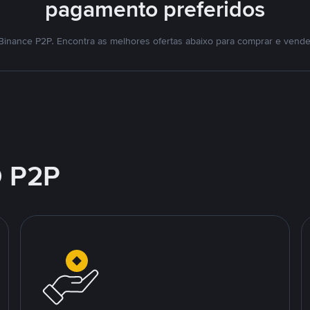
pagamento preferidos
Binance P2P. Encontra as melhores ofertas abaixo para comprar e vende
 P2P