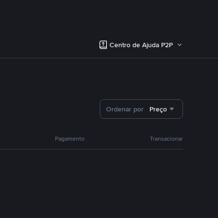
Centro de Ajuda P2P
Ordenar por
Preço
Pagamento
Transacionar