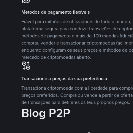
Métodos de pagamento flexíveis
Fiável para milhões de utilizadores de todo o mundo
plataforma segura para conduzir transações de crip
métodos de pagamento e mais de 100 moedas fiduciár
comprar, vender e transacionar criptomoedas facilmen
enquanto configuram os seus preços e métodos de p
mercado de criptomoedas aberto.
Transacione a preços da sua preferência
Transaciona criptomoeda com a liberdade para compr
preços preferidos. Compra ou vende a partir de oferta
de transações para definires os teus próprios preços.
Blog P2P