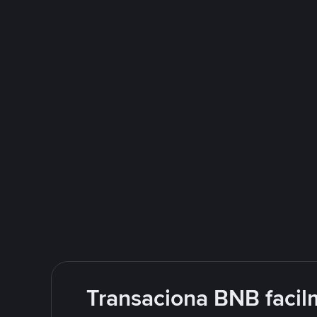
Transaciona BNB facil