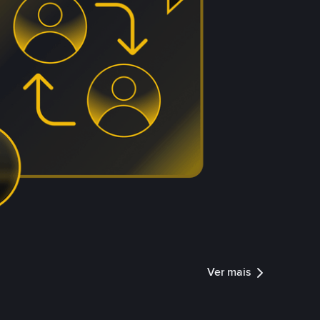
Ver mais