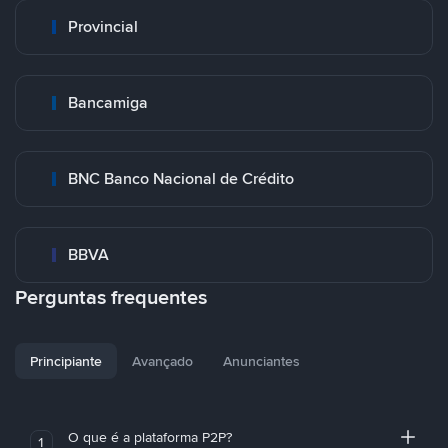
Provincial
Bancamiga
BNC Banco Nacional de Crédito
BBVA
Perguntas frequentes
Principiante
Avançado
Anunciantes
O que é a plataforma P2P?
1