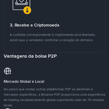
3. Recebe a Criptomoeda
A custódia correspondente à criptomoeda será libertada,
assim que o vendedor confirmar a receção do dinheiro.
Vantagens da bolsa P2P
Mercado Global e Local
Ao passo que muitas outras plataformas P2P se destinam a
mercados específicos, a Binance P2P proporciona uma experiência
de trading verdadeiramente global suportando mais de 70 moedas
locais.