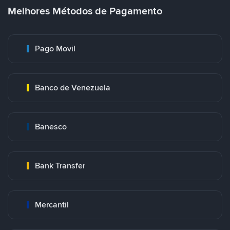
Melhores Métodos de Pagamento
Pago Movil
Banco de Venezuela
Banesco
Bank Transfer
Mercantil