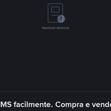
Nenhum Anúncio
MS facilmente. Compra e vend