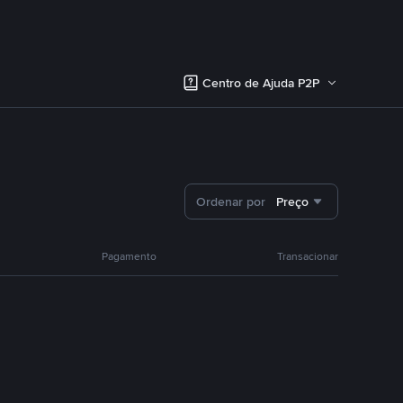
Centro de Ajuda P2P
Ordenar por
Preço
Pagamento
Transacionar