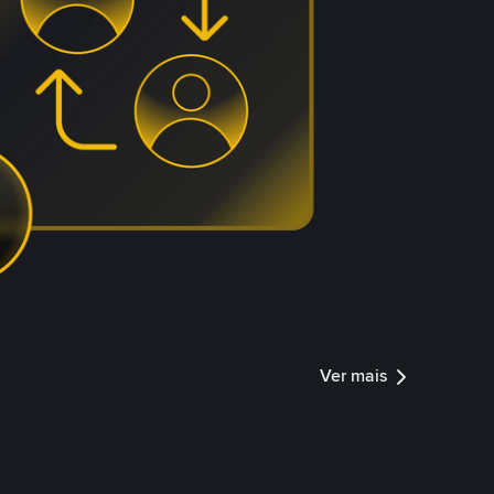
Ver mais