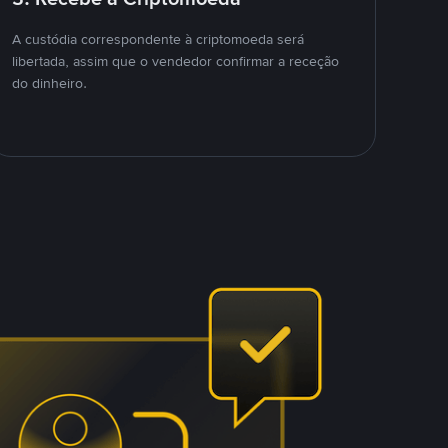
A custódia correspondente à criptomoeda será
libertada, assim que o vendedor confirmar a receção
do dinheiro.