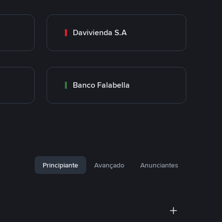
Davivienda S.A
Banco Falabella
Principiante
Avançado
Anunciantes