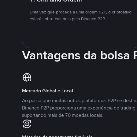
Uma vez que proceda a uma ordem P2P, o criptoativo
estará sobre custódia pela Binance P2P.
Vantagens da bolsa
Mercado Global e Local
Ao passo que muitas outras plataformas P2P se desti
Binance P2P proporciona uma experiência de trading
suportando mais de 70 moedas locais.