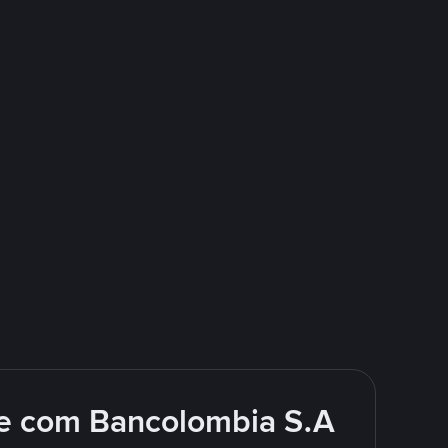
e com Bancolombia S.A