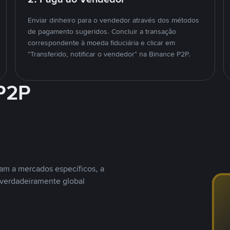
Enviar dinheiro para o vendedor através dos métodos
de pagamento sugeridos. Concluir a transação
correspondente à moeda fiduciária e clicar em
"Transferido, notificar o vendedor" na Binance P2P.
 P2P
nam a mercados específicos, a
 verdadeiramente global