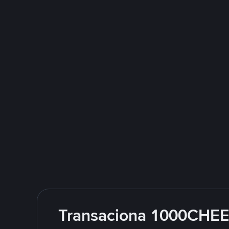
Transaciona 1000CHEE