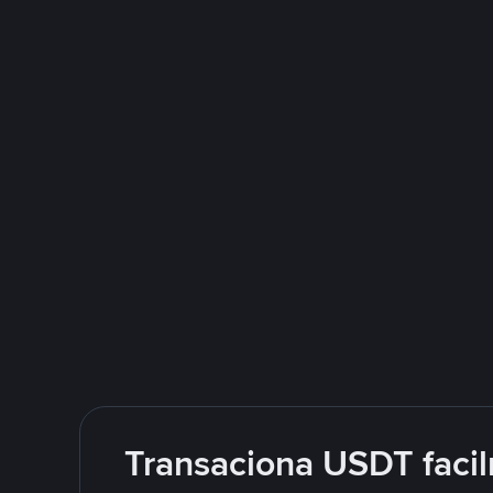
Transaciona USDT facil