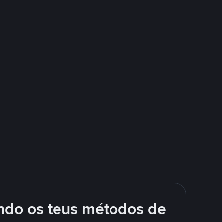
ando os teus métodos de