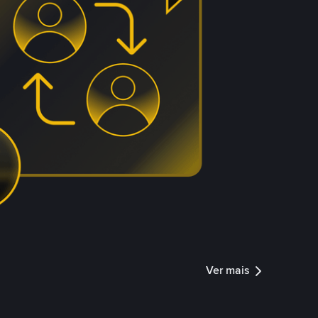
Ver mais