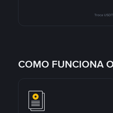
Troca USDT 
COMO FUNCIONA O