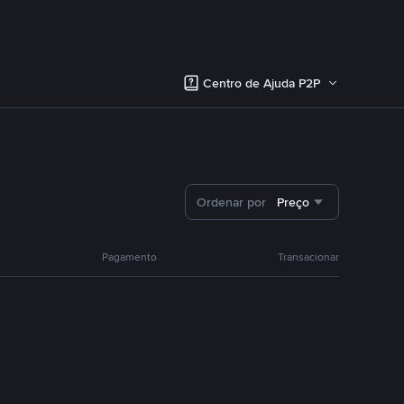
Centro de Ajuda P2P
Ordenar por
Preço
Pagamento
Transacionar