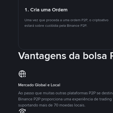
1. Cria uma Ordem
Uma vez que proceda a uma ordem P2P, o criptoativo
estará sobre custódia pela Binance P2P.
Vantagens da bolsa
Mercado Global e Local
Ao passo que muitas outras plataformas P2P se desti
Binance P2P proporciona uma experiência de trading
suportando mais de 70 moedas locais.