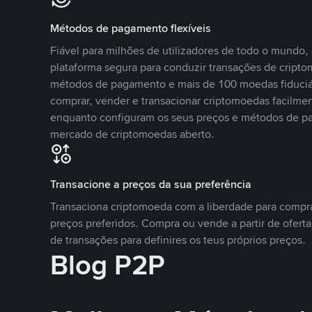
Métodos de pagamento flexíveis
Fiável para milhões de utilizadores de todo o mundo
plataforma segura para conduzir transações de crip
métodos de pagamento e mais de 100 moedas fiduciár
comprar, vender e transacionar criptomoedas facilmen
enquanto configuram os seus preços e métodos de p
mercado de criptomoedas aberto.
Transacione a preços da sua preferência
Transaciona criptomoeda com a liberdade para compr
preços preferidos. Compra ou vende a partir de oferta
de transações para definires os teus próprios preços.
Blog P2P