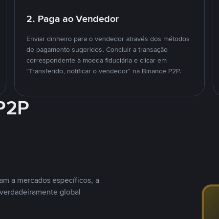
2. Paga ao Vendedor
Enviar dinheiro para o vendedor através dos métodos
de pagamento sugeridos. Concluir a transação
correspondente à moeda fiduciária e clicar em
"Transferido, notificar o vendedor" na Binance P2P.
 P2P
nam a mercados específicos, a
 verdadeiramente global