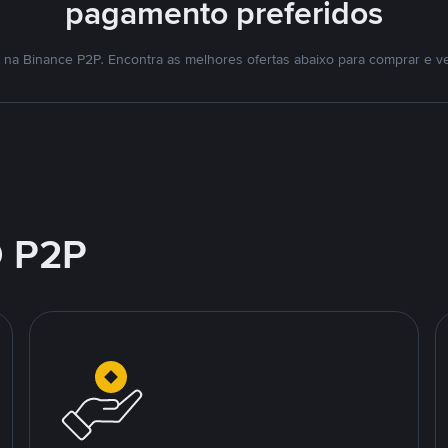
pagamento preferidos
na Binance P2P. Encontra as melhores ofertas abaixo para comprar e v
 P2P