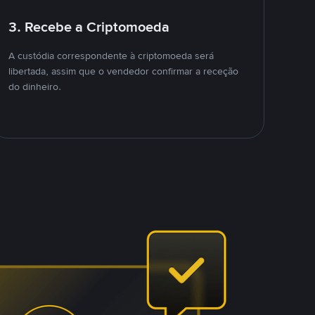
3. Recebe a Criptomoeda
A custódia correspondente à criptomoeda será
libertada, assim que o vendedor confirmar a receção
do dinheiro.