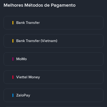
Melhores Métodos de Pagamento
Bank Transfer
Bank Transfer (Vietnam)
MoMo
Viettel Money
ZaloPay