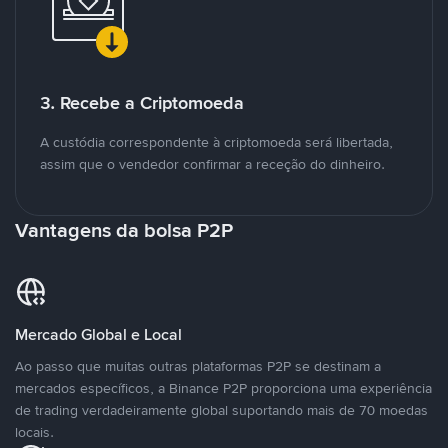
3. Recebe a Criptomoeda
A custódia correspondente à criptomoeda será libertada,
assim que o vendedor confirmar a receção do dinheiro.
Vantagens da bolsa P2P
Mercado Global e Local
Ao passo que muitas outras plataformas P2P se destinam a
mercados específicos, a Binance P2P proporciona uma experiência
de trading verdadeiramente global suportando mais de 70 moedas
locais.