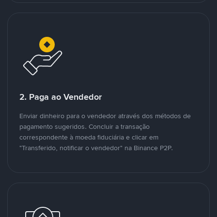
2. Paga ao Vendedor
Enviar dinheiro para o vendedor através dos métodos de
pagamento sugeridos. Concluir a transação
correspondente à moeda fiduciária e clicar em
"Transferido, notificar o vendedor" na Binance P2P.