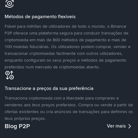
Métodos de pagamento flexíveis
Fiável para milhões de utilizadores de todo o mundo, o Binance
P2P oferece uma plataforma segura para conduzir transações de
criptomoeda em mais de 800 métodos de pagamento e mais de
100 moedas fiduciárias. Os utilizadores podem comprar, vender e
transacionar criptomoedas facilmente com outros utilizadores,
enquanto configuram os seus preços e métodos de pagamento
preferidos num mercado de criptomoedas aberto.
Transacione a preços da sua preferência
Transaciona criptomoeda com a liberdade para comprares e
venderes aos teus preços preferidos. Compra ou vende a partir de
ofertas existentes ou cria anúncios de transações para definires os
teus próprios preços.
Blog P2P
Ver mais