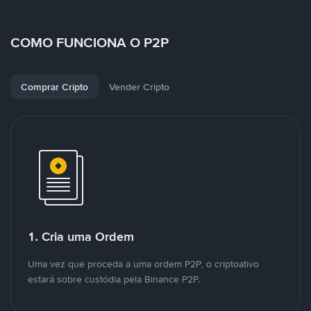
COMO FUNCIONA O P2P
Comprar Cripto
Vender Cripto
1. Cria uma Ordem
Uma vez que proceda a uma ordem P2P, o criptoativo
estará sobre custódia pela Binance P2P.