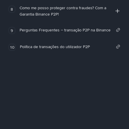
Como me posso proteger contra fraudes? Com a
8
Garantia Binance P2P!
Perguntas Frequentes – transação P2P na Binance
9
Política de transações do utilizador P2P
10