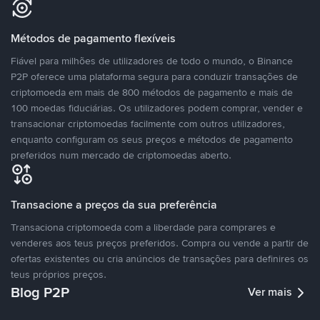
Métodos de pagamento flexíveis
Fiável para milhões de utilizadores de todo o mundo, o Binance
P2P oferece uma plataforma segura para conduzir transações de
criptomoeda em mais de 800 métodos de pagamento e mais de
100 moedas fiduciárias. Os utilizadores podem comprar, vender e
transacionar criptomoedas facilmente com outros utilizadores,
enquanto configuram os seus preços e métodos de pagamento
preferidos num mercado de criptomoedas aberto.
Transacione a preços da sua preferência
Transaciona criptomoeda com a liberdade para comprares e
venderes aos teus preços preferidos. Compra ou vende a partir de
ofertas existentes ou cria anúncios de transações para definires os
teus próprios preços.
Blog P2P
Ver mais