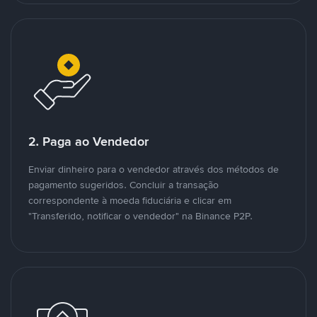
2. Paga ao Vendedor
Enviar dinheiro para o vendedor através dos métodos de
pagamento sugeridos. Concluir a transação
correspondente à moeda fiduciária e clicar em
"Transferido, notificar o vendedor" na Binance P2P.