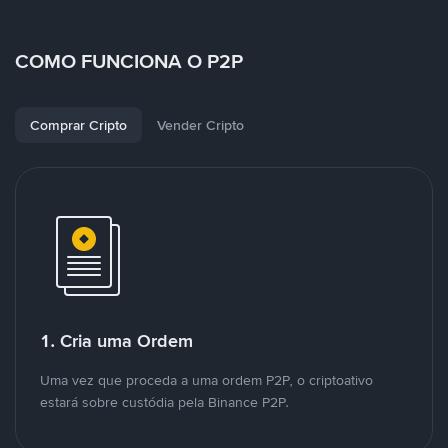
COMO FUNCIONA O P2P
Comprar Cripto
Vender Cripto
1. Cria uma Ordem
Uma vez que proceda a uma ordem P2P, o criptoativo
estará sobre custódia pela Binance P2P.