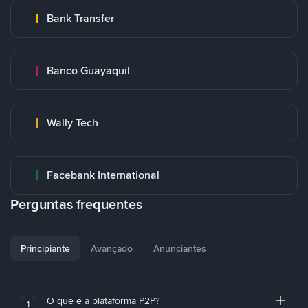
Bank Transfer
Banco Guayaquil
Wally Tech
Facebank International
Perguntas frequentes
Principiante
Avançado
Anunciantes
O que é a plataforma P2P?
1