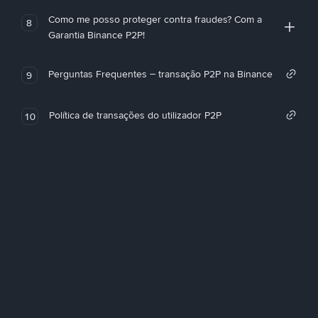
Como me posso proteger contra fraudes? Com a
8
Garantia Binance P2P!
Perguntas Frequentes – transação P2P na Binance
9
Política de transações do utilizador P2P
10