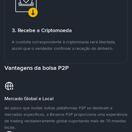
3. Recebe a Criptomoeda
A custódia correspondente à criptomoeda será libertada,
assim que o vendedor confirmar a receção do dinheiro.
Vantagens da bolsa P2P
Mercado Global e Local
Ao passo que muitas outras plataformas P2P se destinam a
mercados específicos, a Binance P2P proporciona uma experiência
de trading verdadeiramente global suportando mais de 70 moedas
locais.