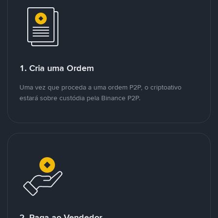
1. Cria uma Ordem
Uma vez que proceda a uma ordem P2P, o criptoativo
estará sobre custódia pela Binance P2P.
2. Paga ao Vendedor