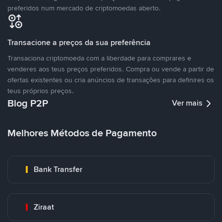
preferidos num mercado de criptomoedas aberto.
Transacione a preços da sua preferência
Transaciona criptomoeda com a liberdade para comprares e
venderes aos teus preços preferidos. Compra ou vende a partir de
ofertas existentes ou cria anúncios de transações para definires os
teus próprios preços.
Blog P2P
Ver mais
Melhores Métodos de Pagamento
Bank Transfer
Ziraat