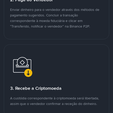
Enviar dinheiro para o vendedor através dos métodos de
pagamento sugeridos. Concluir a transação
correspondente à moeda fiduciária e clicar em
"Transferido, notificar o vendedor" na Binance P2P.
3. Recebe a Criptomoeda
A custódia correspondente à criptomoeda será libertada,
assim que o vendedor confirmar a receção do dinheiro.