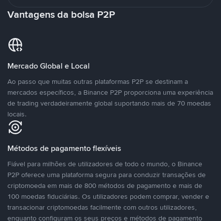
Vantagens da bolsa P2P
Mercado Global e Local
Ao passo que muitas outras plataformas P2P se destinam a
mercados específicos, a Binance P2P proporciona uma experiência
de trading verdadeiramente global suportando mais de 70 moedas
locais.
Métodos de pagamento flexíveis
Fiável para milhões de utilizadores de todo o mundo, o Binance
P2P oferece uma plataforma segura para conduzir transações de
criptomoeda em mais de 800 métodos de pagamento e mais de
100 moedas fiduciárias. Os utilizadores podem comprar, vender e
transacionar criptomoedas facilmente com outros utilizadores,
enquanto configuram os seus preços e métodos de pagamento