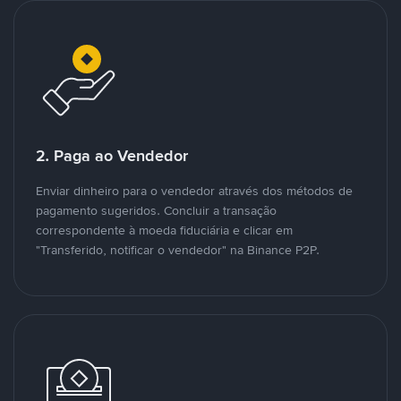
2. Paga ao Vendedor
Enviar dinheiro para o vendedor através dos métodos de
pagamento sugeridos. Concluir a transação
correspondente à moeda fiduciária e clicar em
"Transferido, notificar o vendedor" na Binance P2P.