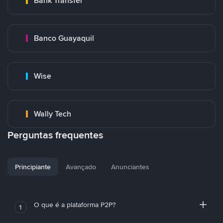
Bank Transfer
Banco Guayaquil
Wise
Wally Tech
Perguntas frequentes
Principiante
Avançado
Anunciantes
O que é a plataforma P2P?
1