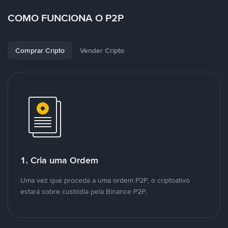
COMO FUNCIONA O P2P
Comprar Cripto
Vender Cripto
1. Cria uma Ordem
Uma vez que proceda a uma ordem P2P, o criptoativo
estará sobre custódia pela Binance P2P.