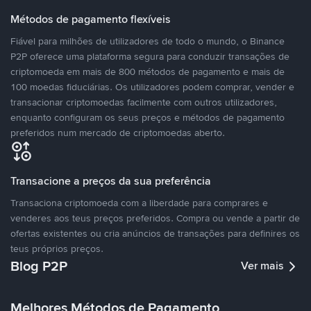
Métodos de pagamento flexíveis
Fiável para milhões de utilizadores de todo o mundo, o Binance
P2P oferece uma plataforma segura para conduzir transações de
criptomoeda em mais de 800 métodos de pagamento e mais de
100 moedas fiduciárias. Os utilizadores podem comprar, vender e
transacionar criptomoedas facilmente com outros utilizadores,
enquanto configuram os seus preços e métodos de pagamento
preferidos num mercado de criptomoedas aberto.
Transacione a preços da sua preferência
Transaciona criptomoeda com a liberdade para comprares e
venderes aos teus preços preferidos. Compra ou vende a partir de
ofertas existentes ou cria anúncios de transações para definires os
teus próprios preços.
Blog P2P
Ver mais
Melhores Métodos de Pagamento