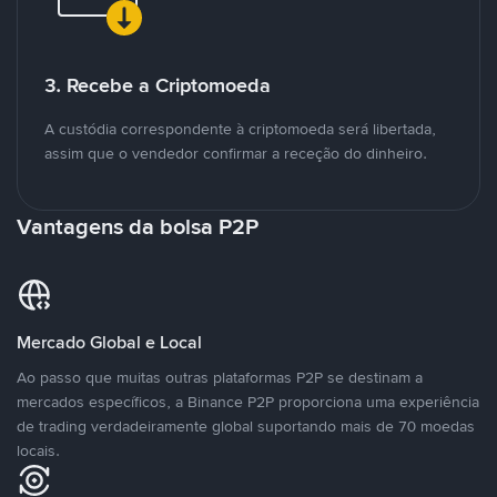
3. Recebe a Criptomoeda
A custódia correspondente à criptomoeda será libertada,
assim que o vendedor confirmar a receção do dinheiro.
Vantagens da bolsa P2P
Mercado Global e Local
Ao passo que muitas outras plataformas P2P se destinam a
mercados específicos, a Binance P2P proporciona uma experiência
de trading verdadeiramente global suportando mais de 70 moedas
locais.