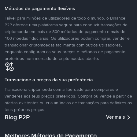
Métodos de pagamento flexíveis
Fiável para milhões de utilizadores de todo o mundo, o Binance
P2P oferece uma plataforma segura para conduzir transações de
criptomoeda em mais de 800 métodos de pagamento e mais de
100 moedas fiduciárias. Os utilizadores podem comprar, vender e
transacionar criptomoedas facilmente com outros utilizadores,
enquanto configuram os seus preços e métodos de pagamento
preferidos num mercado de criptomoedas aberto.
Transacione a preços da sua preferência
Transaciona criptomoeda com a liberdade para comprares e
venderes aos teus preços preferidos. Compra ou vende a partir de
ofertas existentes ou cria anúncios de transações para definires os
teus próprios preços.
Blog P2P
Ver mais
Melhores Métodos de Pagamento