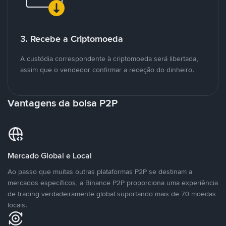
3. Recebe a Criptomoeda
A custódia correspondente à criptomoeda será libertada,
assim que o vendedor confirmar a receção do dinheiro.
Vantagens da bolsa P2P
Mercado Global e Local
Ao passo que muitas outras plataformas P2P se destinam a
mercados específicos, a Binance P2P proporciona uma experiência
de trading verdadeiramente global suportando mais de 70 moedas
locais.