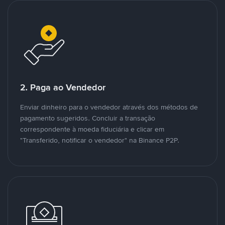
2. Paga ao Vendedor
Enviar dinheiro para o vendedor através dos métodos de
pagamento sugeridos. Concluir a transação
correspondente à moeda fiduciária e clicar em
"Transferido, notificar o vendedor" na Binance P2P.