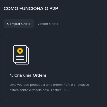
COMO FUNCIONA O P2P
Comprar Cripto
Vender Cripto
1. Cria uma Ordem
Uma vez que proceda a uma ordem P2P, o criptoativo
estará sobre custódia pela Binance P2P.