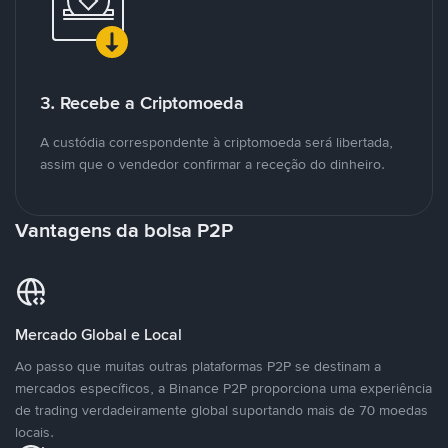
3. Recebe a Criptomoeda
A custódia correspondente à criptomoeda será libertada,
assim que o vendedor confirmar a receção do dinheiro.
Vantagens da bolsa P2P
Mercado Global e Local
Ao passo que muitas outras plataformas P2P se destinam a
mercados específicos, a Binance P2P proporciona uma experiência
de trading verdadeiramente global suportando mais de 70 moedas
locais.