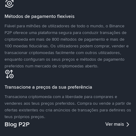
Métodos de pagamento flexíveis
Fiável para milhões de utilizadores de todo o mundo, o Binance
P2P oferece uma plataforma segura para conduzir transações de
criptomoeda em mais de 800 métodos de pagamento e mais de
100 moedas fiduciárias. Os utilizadores podem comprar, vender e
transacionar criptomoedas facilmente com outros utilizadores,
enquanto configuram os seus preços e métodos de pagamento
preferidos num mercado de criptomoedas aberto.
Transacione a preços da sua preferência
Transaciona criptomoeda com a liberdade para comprares e
venderes aos teus preços preferidos. Compra ou vende a partir de
ofertas existentes ou cria anúncios de transações para definires os
teus próprios preços.
Blog P2P
Ver mais