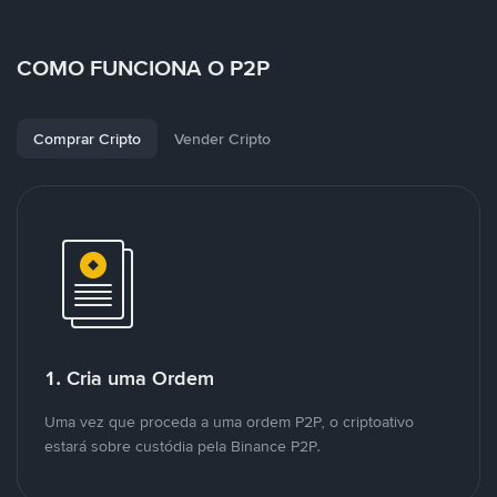
COMO FUNCIONA O P2P
Comprar Cripto
Vender Cripto
1. Cria uma Ordem
Uma vez que proceda a uma ordem P2P, o criptoativo
estará sobre custódia pela Binance P2P.