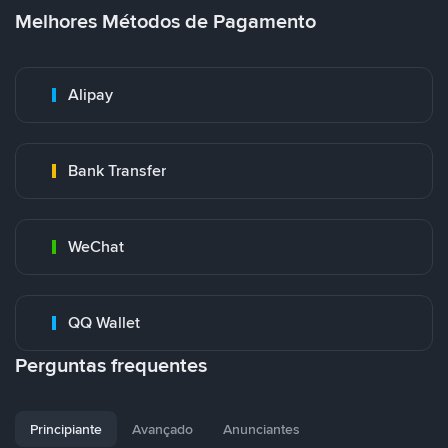
Melhores Métodos de Pagamento
Alipay
Bank Transfer
WeChat
QQ Wallet
Perguntas frequentes
Principiante
Avançado
Anunciantes