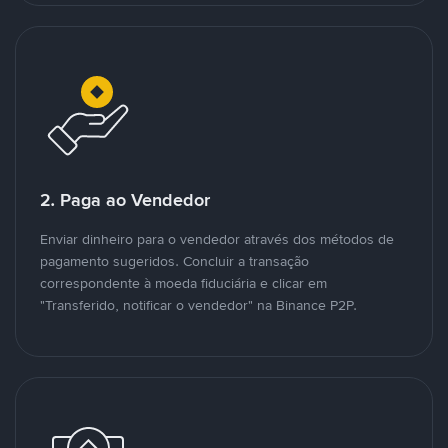
2. Paga ao Vendedor
Enviar dinheiro para o vendedor através dos métodos de
pagamento sugeridos. Concluir a transação
correspondente à moeda fiduciária e clicar em
"Transferido, notificar o vendedor" na Binance P2P.