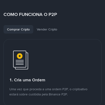
COMO FUNCIONA O P2P
Comprar Cripto
Vender Cripto
1. Cria uma Ordem
Uma vez que proceda a uma ordem P2P, o criptoativo
estará sobre custódia pela Binance P2P.