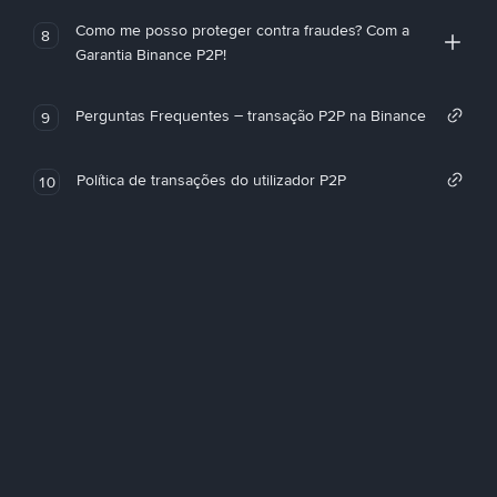
Como me posso proteger contra fraudes? Com a
8
Garantia Binance P2P!
Perguntas Frequentes – transação P2P na Binance
9
Política de transações do utilizador P2P
10