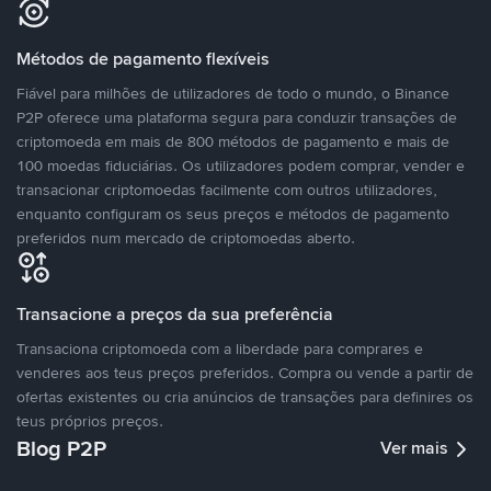
Métodos de pagamento flexíveis
Fiável para milhões de utilizadores de todo o mundo, o Binance
P2P oferece uma plataforma segura para conduzir transações de
criptomoeda em mais de 800 métodos de pagamento e mais de
100 moedas fiduciárias. Os utilizadores podem comprar, vender e
transacionar criptomoedas facilmente com outros utilizadores,
enquanto configuram os seus preços e métodos de pagamento
preferidos num mercado de criptomoedas aberto.
Transacione a preços da sua preferência
Transaciona criptomoeda com a liberdade para comprares e
venderes aos teus preços preferidos. Compra ou vende a partir de
ofertas existentes ou cria anúncios de transações para definires os
teus próprios preços.
Blog P2P
Ver mais