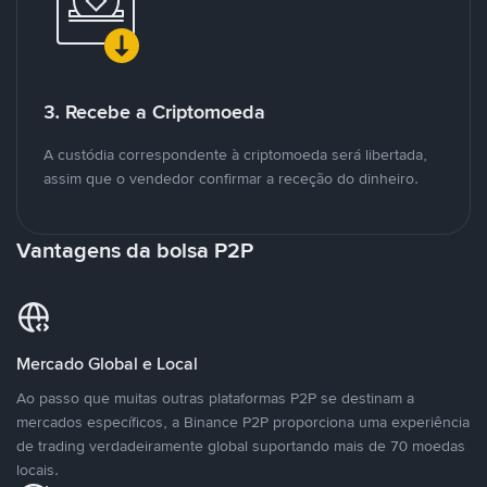
3. Recebe a Criptomoeda
A custódia correspondente à criptomoeda será libertada,
assim que o vendedor confirmar a receção do dinheiro.
Vantagens da bolsa P2P
Mercado Global e Local
Ao passo que muitas outras plataformas P2P se destinam a
mercados específicos, a Binance P2P proporciona uma experiência
de trading verdadeiramente global suportando mais de 70 moedas
locais.