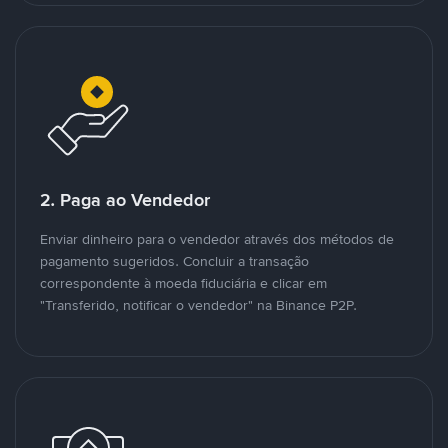
2. Paga ao Vendedor
Enviar dinheiro para o vendedor através dos métodos de
pagamento sugeridos. Concluir a transação
correspondente à moeda fiduciária e clicar em
"Transferido, notificar o vendedor" na Binance P2P.