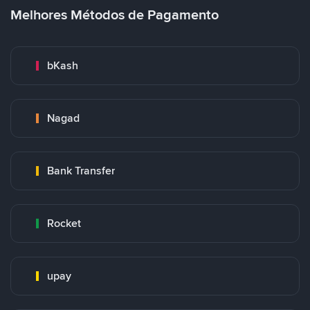
Melhores Métodos de Pagamento
bKash
Nagad
Bank Transfer
Rocket
upay