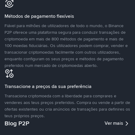
Métodos de pagamento flexíveis
Fiável para milhões de utilizadores de todo o mundo, o Binance
P2P oferece uma plataforma segura para conduzir transações de
criptomoeda em mais de 800 métodos de pagamento e mais de
100 moedas fiduciárias. Os utilizadores podem comprar, vender e
transacionar criptomoedas facilmente com outros utilizadores,
enquanto configuram os seus preços e métodos de pagamento
preferidos num mercado de criptomoedas aberto.
Transacione a preços da sua preferência
Transaciona criptomoeda com a liberdade para comprares e
venderes aos teus preços preferidos. Compra ou vende a partir de
ofertas existentes ou cria anúncios de transações para definires os
teus próprios preços.
Blog P2P
Ver mais