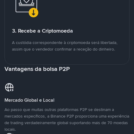
3. Recebe a Criptomoeda
A custódia correspondente à criptomoeda será libertada,
assim que o vendedor confirmar a receção do dinheiro.
Vantagens da bolsa P2P
Mercado Global e Local
Ao passo que muitas outras plataformas P2P se destinam a
mercados específicos, a Binance P2P proporciona uma experiência
de trading verdadeiramente global suportando mais de 70 moedas
locais.