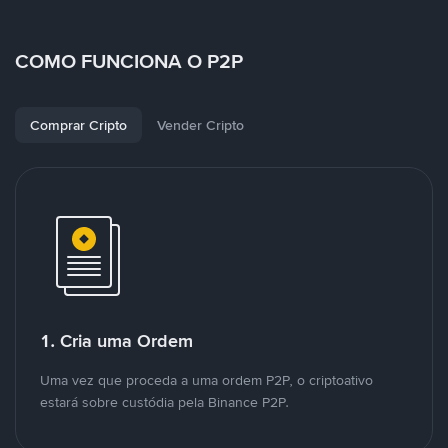
COMO FUNCIONA O P2P
Comprar Cripto
Vender Cripto
1. Cria uma Ordem
Uma vez que proceda a uma ordem P2P, o criptoativo
estará sobre custódia pela Binance P2P.