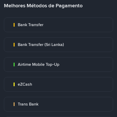
Melhores Métodos de Pagamento
Bank Transfer
Bank Transfer (Sri Lanka)
Airtime Mobile Top-Up
eZCash
Trans Bank