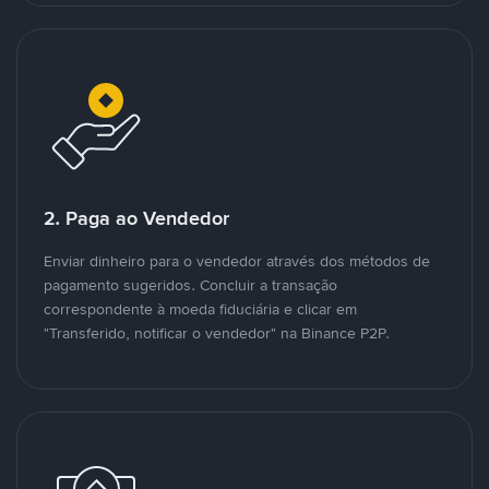
2. Paga ao Vendedor
Enviar dinheiro para o vendedor através dos métodos de
pagamento sugeridos. Concluir a transação
correspondente à moeda fiduciária e clicar em
"Transferido, notificar o vendedor" na Binance P2P.