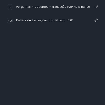
Perguntas Frequentes – transação P2P na Binance
9
Política de transações do utilizador P2P
10